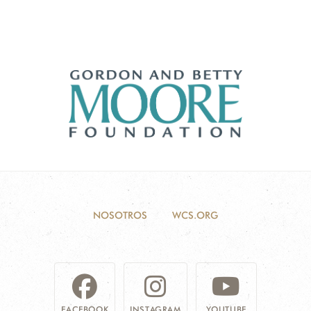
NOSOTROS
WCS.ORG
FACEBOOK
INSTAGRAM
YOUTUBE