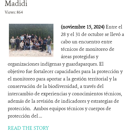
Madidi
Views: 864
(noviembre 15, 2024)
Entre el
28 y el 31 de octubre se llevó a
cabo un encuentro entre
técnicos de monitoreo de
áreas protegidas y
organizaciones indígenas y guardaparques. El
objetivo fue fortalecer capacidades para la protección y
el monitoreo para aportar a la gestión territorial y la
conservación de la biodiversidad, a través del
intercambio de experiencias y conocimientos técnicos,
además de la revisión de indicadores y estrategias de
protección. Ambos equipos técnicos y cuerpos de
protección del ...
READ THE STORY