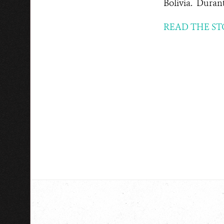
Bolivia. Durante
READ THE ST