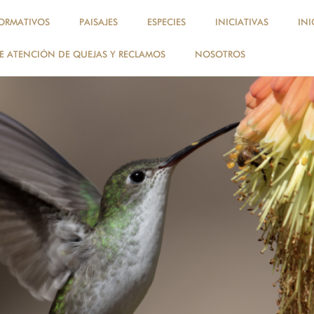
ORMATIVOS
PAISAJES
ESPECIES
INICIATIVAS
INI
 ATENCIÓN DE QUEJAS Y RECLAMOS
NOSOTROS