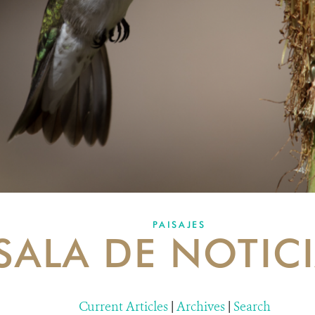
PAISAJES
SALA DE NOTIC
Current Articles
|
Archives
|
Search