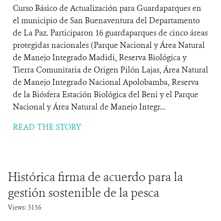
Curso Básico de Actualización para Guardaparques en
el municipio de San Buenaventura del Departamento
de La Paz. Participaron 16 guardaparques de cinco áreas
protegidas nacionales (Parque Nacional y Área Natural
de Manejo Integrado Madidi, Reserva Biológica y
Tierra Comunitaria de Origen Pilón Lajas, Área Natural
de Manejo Integrado Nacional Apolobamba, Reserva
de la Biósfera Estación Biológica del Beni y el Parque
Nacional y Área Natural de Manejo Integr...
READ THE STORY
Histórica firma de acuerdo para la
gestión sostenible de la pesca
Views: 3156