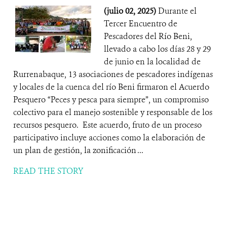
(julio 02, 2025)
Durante el
Tercer Encuentro de
Pescadores del Río Beni,
llevado a cabo los días 28 y 29
de junio en la localidad de
Rurrenabaque, 13 asociaciones de pescadores indígenas
y locales de la cuenca del río Beni firmaron el Acuerdo
Pesquero “Peces y pesca para siempre”, un compromiso
colectivo para el manejo sostenible y responsable de los
recursos pesquero. Este acuerdo, fruto de un proceso
participativo incluye acciones como la elaboración de
un plan de gestión, la zonificación ...
READ THE STORY