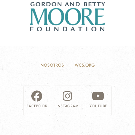
NOSOTROS
WCS.ORG
FACEBOOK
INSTAGRAM
YOUTUBE