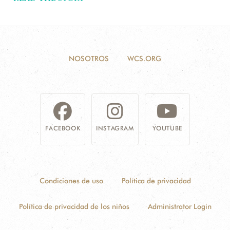
NOSOTROS
WCS.ORG
FACEBOOK
INSTAGRAM
YOUTUBE
Condiciones de uso
Política de privacidad
Política de privacidad de los niños
Administrator Login