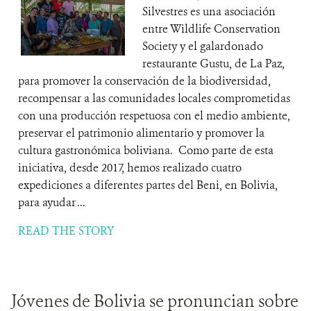
Silvestres es una asociación
entre Wildlife Conservation
Society y el galardonado
restaurante Gustu, de La Paz,
para promover la conservación de la biodiversidad,
recompensar a las comunidades locales comprometidas
con una producción respetuosa con el medio ambiente,
preservar el patrimonio alimentario y promover la
cultura gastronómica boliviana. Como parte de esta
iniciativa, desde 2017, hemos realizado cuatro
expediciones a diferentes partes del Beni, en Bolivia,
para ayudar ...
READ THE STORY
Jóvenes de Bolivia se pronuncian sobre