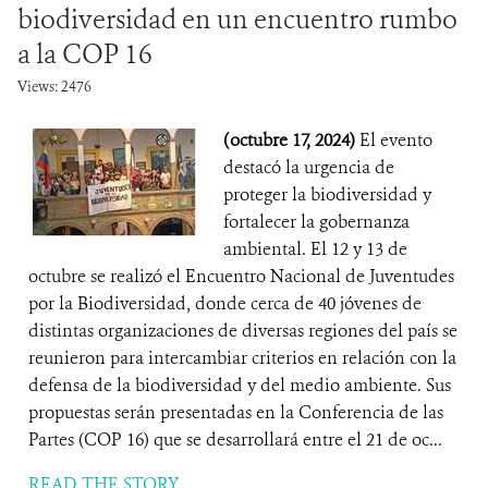
biodiversidad en un encuentro rumbo
a la COP 16
Views: 2476
(octubre 17, 2024)
El evento
destacó la urgencia de
proteger la biodiversidad y
fortalecer la gobernanza
ambiental. El 12 y 13 de
octubre se realizó el Encuentro Nacional de Juventudes
por la Biodiversidad, donde cerca de 40 jóvenes de
distintas organizaciones de diversas regiones del país se
reunieron para intercambiar criterios en relación con la
defensa de la biodiversidad y del medio ambiente. Sus
propuestas serán presentadas en la Conferencia de las
Partes (COP 16) que se desarrollará entre el 21 de oc...
READ THE STORY