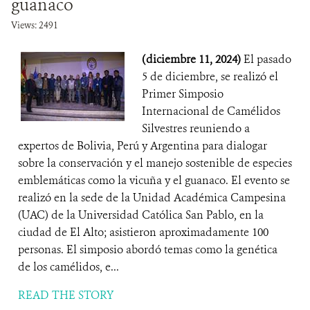
guanaco
Views: 2491
(diciembre 11, 2024)
El pasado
5 de diciembre, se realizó el
Primer Simposio
Internacional de Camélidos
Silvestres reuniendo a
expertos de Bolivia, Perú y Argentina para dialogar
sobre la conservación y el manejo sostenible de especies
emblemáticas como la vicuña y el guanaco. El evento se
realizó en la sede de la Unidad Académica Campesina
(UAC) de la Universidad Católica San Pablo, en la
ciudad de El Alto; asistieron aproximadamente 100
personas. El simposio abordó temas como la genética
de los camélidos, e...
READ THE STORY