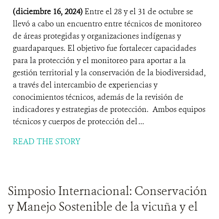
(diciembre 16, 2024)
Entre el 28 y el 31 de octubre se
llevó a cabo un encuentro entre técnicos de monitoreo
de áreas protegidas y organizaciones indígenas y
guardaparques. El objetivo fue fortalecer capacidades
para la protección y el monitoreo para aportar a la
gestión territorial y la conservación de la biodiversidad,
a través del intercambio de experiencias y
conocimientos técnicos, además de la revisión de
indicadores y estrategias de protección. Ambos equipos
técnicos y cuerpos de protección del ...
READ THE STORY
Simposio Internacional: Conservación
y Manejo Sostenible de la vicuña y el