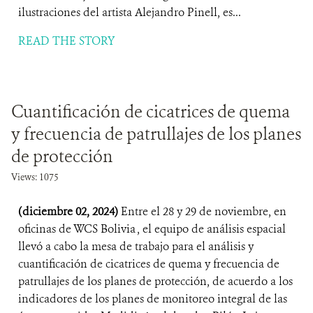
ilustraciones del artista Alejandro Pinell, es...
READ THE STORY
Cuantificación de cicatrices de quema
y frecuencia de patrullajes de los planes
de protección
Views: 1075
(diciembre 02, 2024)
Entre el 28 y 29 de noviembre, en
oficinas de WCS Bolivia , el equipo de análisis espacial
llevó a cabo la mesa de trabajo para el análisis y
cuantificación de cicatrices de quema y frecuencia de
patrullajes de los planes de protección, de acuerdo a los
indicadores de los planes de monitoreo integral de las