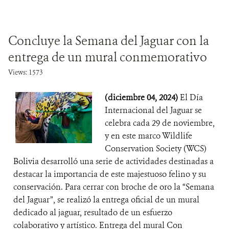
Concluye la Semana del Jaguar con la
entrega de un mural conmemorativo
Views: 1573
(diciembre 04, 2024)
El Día
Internacional del Jaguar se
celebra cada 29 de noviembre,
y en este marco Wildlife
Conservation Society (WCS)
Bolivia desarrolló una serie de actividades destinadas a
destacar la importancia de este majestuoso felino y su
conservación. Para cerrar con broche de oro la “Semana
del Jaguar”, se realizó la entrega oficial de un mural
dedicado al jaguar, resultado de un esfuerzo
colaborativo y artístico. Entrega del mural Con