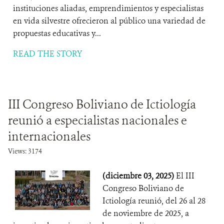
instituciones aliadas, emprendimientos y especialistas
en vida silvestre ofrecieron al público una variedad de
propuestas educativas y...
READ THE STORY
III Congreso Boliviano de Ictiología
reunió a especialistas nacionales e
internacionales
Views: 3174
(diciembre 03, 2025)
El III
Congreso Boliviano de
Ictiología reunió, del 26 al 28
de noviembre de 2025, a