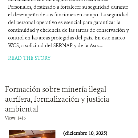
Personales, destinado a fortalecer su seguridad durante
el desempeño de sus funciones en campo. La seguridad
del personal operativo es esencial para garantizar la
continuidad y eficiencia de las tareas de conservación y
control en las áreas protegidas del país. En este marco
WCS, a solicitud del SERNAP y de la Asoc...
READ THE STORY
Formación sobre minería ilegal
aurífera, formalización y justicia
ambiental
Views: 1415
(diciembre 10, 2025)