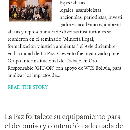
Especialistas
legales, asambleístas
nacionales, periodistas, investi
gadores, académicos, ambient
alistas y representantes de diversas instituciones se
reunieron en el seminario “Minería ilegal,
formalización y justicia ambiental” el 9 de diciembre,
en la ciudad de La Paz. El evento fue organizado por el
Grupo Interinstitucional de Trabajo en Oro
Responsable (GIT-OR) con apoyo de WCS Bolivia, para
analizar los impactos de...
READ THE STORY
La Paz fortalece su equipamiento para
el decomiso y contención adecuada de