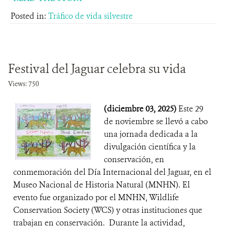
Posted in:
Tráfico de vida silvestre
Festival del Jaguar celebra su vida
Views: 750
(diciembre 03, 2025)
Este 29
de noviembre se llevó a cabo
una jornada dedicada a la
divulgación científica y la
conservación, en
conmemoración del Día Internacional del Jaguar, en el
Museo Nacional de Historia Natural (MNHN). El
evento fue organizado por el MNHN, Wildlife
Conservation Society (WCS) y otras instituciones que
trabajan en conservación. Durante la actividad,