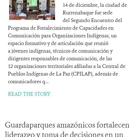
14 de diciembre, la ciudad de
Rurrenabaque fue sede
del Segundo Encuentro del
Programa de Fortalecimiento de Capacidades en
Comunicación para Organizaciones Indígenas, un
espacio formativo y de articulación que reunió
a jóvenes indígenas, técnicos de comunicación y
dirigentes responsables de comunicación, de las
12 organizaciones territoriales afiliadas a la Central de
Pueblos Indígenas de La Paz (CPILAP), además de
comunicadores q...
READ THE STORY
Guardaparques amazónicos fortalecen
liderazgo y toma de decisiones en un