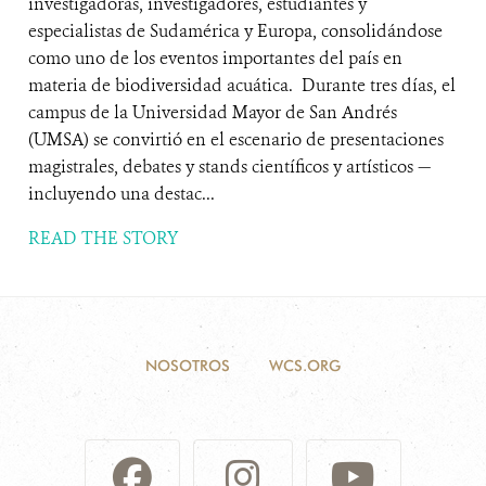
investigadoras, investigadores, estudiantes y
especialistas de Sudamérica y Europa, consolidándose
como uno de los eventos importantes del país en
materia de biodiversidad acuática. Durante tres días, el
campus de la Universidad Mayor de San Andrés
(UMSA) se convirtió en el escenario de presentaciones
magistrales, debates y stands científicos y artísticos —
incluyendo una destac...
READ THE STORY
NOSOTROS
WCS.ORG