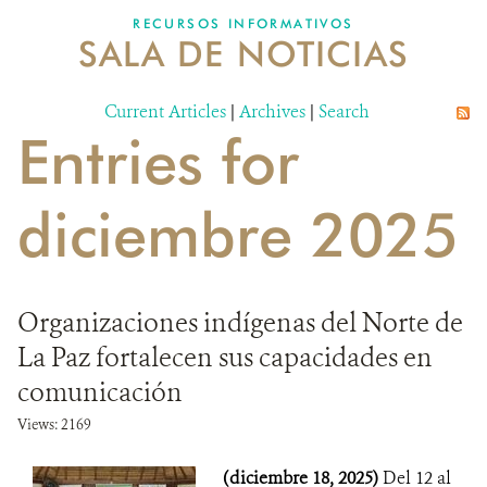
RECURSOS INFORMATIVOS
SALA DE NOTICIAS
NOSOTROS
Current Articles
DONA
|
Archives
|
Search
Entries for
diciembre 2025
Organizaciones indígenas del Norte de
La Paz fortalecen sus capacidades en
comunicación
Views: 2169
(diciembre 18, 2025)
Del 12 al