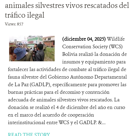
animales silvestres vivos rescatados del
tráfico ilegal
Views: 857
(diciembre 04, 2025)
Wildlife
Conservation Society (WCS)
Bolivia realizó la donación de
insumos y equipamiento para
fortalecer las actividades de combate al tráfico ilegal de
fauna silvestre del Gobierno Autónomo Departamental
de La Paz (GADLP), específicamente para promover las
buenas prácticas para el decomiso y contención
adecuada de animales silvestres vivos rescatados. La
donación se realizó el 4 de diciembre del año en curso
en el marco del acuerdo de cooperación
interinstitucional entre WCS y el GADLP. &...
READ THE STORY