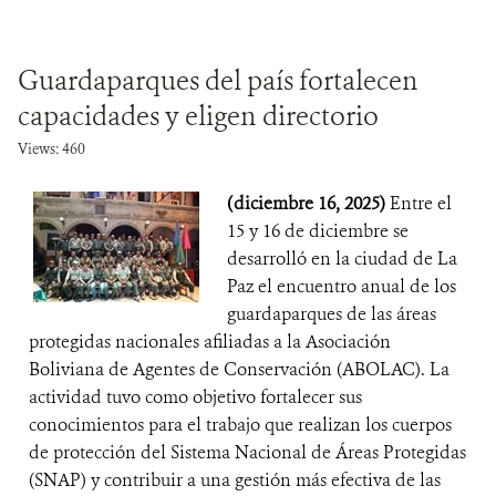
Guardaparques del país fortalecen
capacidades y eligen directorio
Views: 460
(diciembre 16, 2025)
Entre el
15 y 16 de diciembre se
desarrolló en la ciudad de La
Paz el encuentro anual de los
guardaparques de las áreas
protegidas nacionales afiliadas a la Asociación
Boliviana de Agentes de Conservación (ABOLAC). La
actividad tuvo como objetivo fortalecer sus
conocimientos para el trabajo que realizan los cuerpos
de protección del Sistema Nacional de Áreas Protegidas
(SNAP) y contribuir a una gestión más efectiva de las