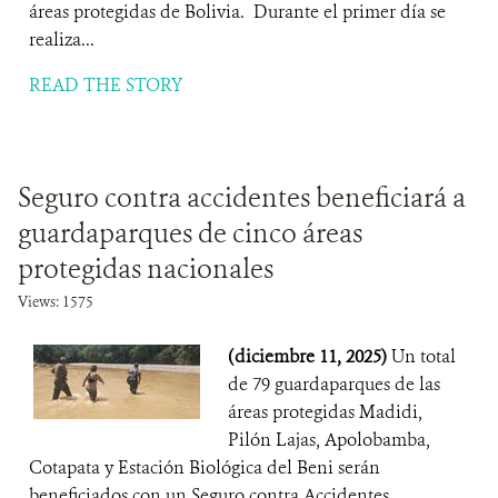
áreas protegidas de Bolivia. Durante el primer día se
realiza...
READ THE STORY
Seguro contra accidentes beneficiará a
guardaparques de cinco áreas
protegidas nacionales
Views: 1575
(diciembre 11, 2025)
Un total
de 79 guardaparques de las
áreas protegidas Madidi,
Pilón Lajas, Apolobamba,
Cotapata y Estación Biológica del Beni serán
beneficiados con un Seguro contra Accidentes