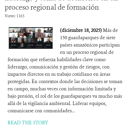
proceso regional de formación
Views: 1165
(diciembre 18, 2025)
Más de
150 guardaparques de siete
países amazónicos participan
en un proceso regional de
formación que refuerza habilidades clave como
liderazgo, comunicación y gestión de riesgos, con
impactos directos en su trabajo cotidiano en áreas
protegidas. En contextos donde las decisiones se toman
en campo, muchas veces con información limitada y
bajo presión, el rol de los guardaparques va mucho más
allá de la vigilancia ambiental. Liderar equipos,
comunicarse con comunidades...
READ THE STORY