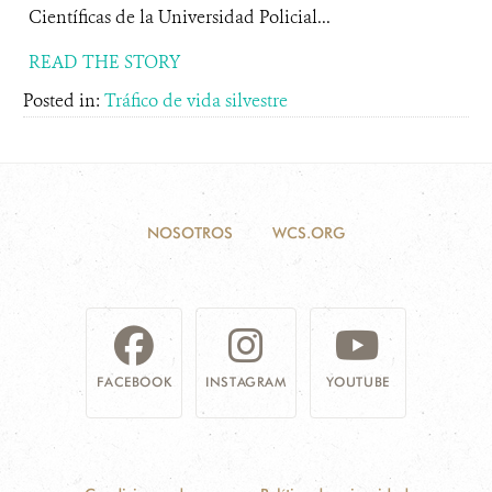
Científicas de la Universidad Policial...
READ THE STORY
Posted in:
Tráfico de vida silvestre
NOSOTROS
WCS.ORG
FACEBOOK
INSTAGRAM
YOUTUBE