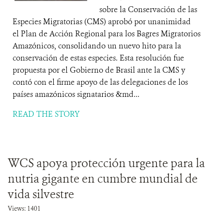
sobre la Conservación de las
Especies Migratorias (CMS) aprobó por unanimidad
el Plan de Acción Regional para los Bagres Migratorios
Amazónicos, consolidando un nuevo hito para la
conservación de estas especies. Esta resolución fue
propuesta por el Gobierno de Brasil ante la CMS y
contó con el firme apoyo de las delegaciones de los
países amazónicos signatarios &md...
READ THE STORY
WCS apoya protección urgente para la
nutria gigante en cumbre mundial de
vida silvestre
Views: 1401