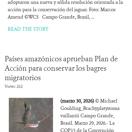
adoptaron una nueva y sólida resolución orientada a la
acción para la conservación del jaguar. Foto: Marcos
Amend ©WCS Campo Grande, Brasil, ...
READ THE STORY
Países amazónicos aprueban Plan de
Acción para conservar los bagres
migratorios
Views: 262
(marzo 30, 2026)
© Michael
Goulding_Brachyplatystoma
vaillantii Campo Grande,
Brasil. Marzo 29, 2026.- La
COP15 de la Convención