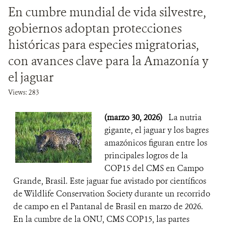
En cumbre mundial de vida silvestre,
gobiernos adoptan protecciones
históricas para especies migratorias,
con avances clave para la Amazonía y
el jaguar
Views: 283
(marzo 30, 2026)
La nutria
gigante, el jaguar y los bagres
amazónicos figuran entre los
principales logros de la
COP15 del CMS en Campo
Grande, Brasil. Este jaguar fue avistado por científicos
de Wildlife Conservation Society durante un recorrido
de campo en el Pantanal de Brasil en marzo de 2026.
En la cumbre de la ONU, CMS COP15, las partes