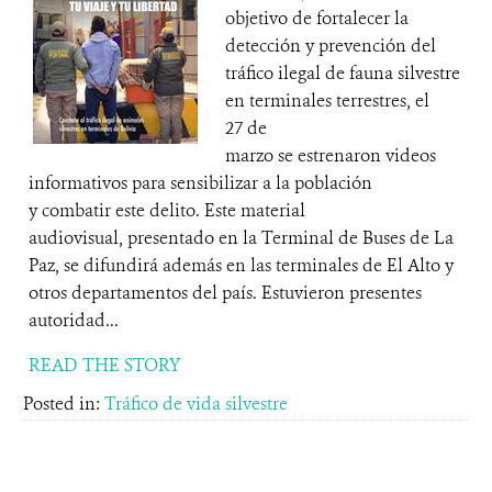
objetivo de fortalecer la
detección y prevención del
tráfico ilegal de fauna silvestre
en terminales terrestres, el
27 de
marzo se estrenaron videos
informativos para sensibilizar a la población
y combatir este delito. Este material
audiovisual, presentado en la Terminal de Buses de La
Paz, se difundirá además en las terminales de El Alto y
otros departamentos del país. Estuvieron presentes
autoridad...
READ THE STORY
Posted in:
Tráfico de vida silvestre