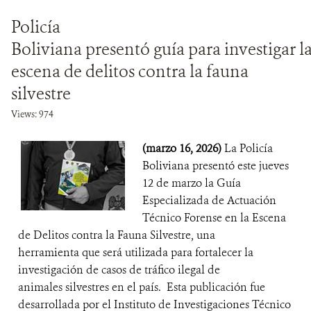
Policía
Boliviana presentó guía para investigar l
escena de delitos contra la fauna
silvestre
Views: 974
(marzo 16, 2026)
La Policía
Boliviana presentó este jueves
12 de marzo la Guía
Especializada de Actuación
Técnico Forense en la Escena
de Delitos contra la Fauna Silvestre, una
herramienta que será utilizada para fortalecer la
investigación de casos de tráfico ilegal de
animales silvestres en el país. Esta publicación fue
desarrollada por el Instituto de Investigaciones Técnico