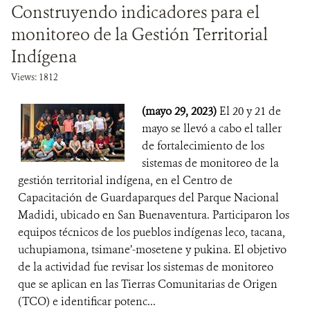
Construyendo indicadores para el
monitoreo de la Gestión Territorial
Indígena
Views: 1812
(mayo 29, 2023)
El 20 y 21 de
mayo se llevó a cabo el taller
de fortalecimiento de los
sistemas de monitoreo de la
gestión territorial indígena, en el Centro de
Capacitación de Guardaparques del Parque Nacional
Madidi, ubicado en San Buenaventura. Participaron los
equipos técnicos de los pueblos indígenas leco, tacana,
uchupiamona, tsimane’-mosetene y pukina. El objetivo
de la actividad fue revisar los sistemas de monitoreo
que se aplican en las Tierras Comunitarias de Origen
(TCO) e identificar potenc...