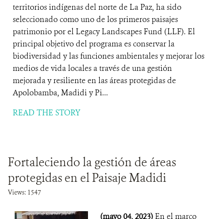
territorios indígenas del norte de La Paz, ha sido
seleccionado como uno de los primeros paisajes
patrimonio por el Legacy Landscapes Fund (LLF). El
principal objetivo del programa es conservar la
biodiversidad y las funciones ambientales y mejorar los
medios de vida locales a través de una gestión
mejorada y resiliente en las áreas protegidas de
Apolobamba, Madidi y Pi...
READ THE STORY
Fortaleciendo la gestión de áreas
protegidas en el Paisaje Madidi
Views: 1547
(mayo 04, 2023)
En el marco