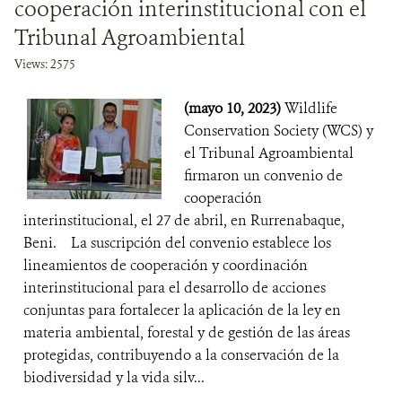
cooperación interinstitucional con el
Tribunal Agroambiental
Views: 2575
(mayo 10, 2023)
Wildlife
Conservation Society (WCS) y
el Tribunal Agroambiental
firmaron un convenio de
cooperación
interinstitucional, el 27 de abril, en Rurrenabaque,
Beni. La suscripción del convenio establece los
lineamientos de cooperación y coordinación
interinstitucional para el desarrollo de acciones
conjuntas para fortalecer la aplicación de la ley en
materia ambiental, forestal y de gestión de las áreas
protegidas, contribuyendo a la conservación de la
biodiversidad y la vida silv...