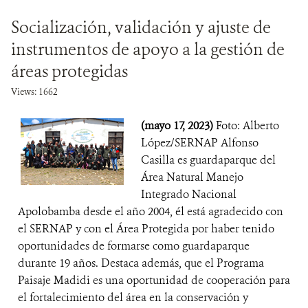
Socialización, validación y ajuste de
instrumentos de apoyo a la gestión de
áreas protegidas
Views: 1662
(mayo 17, 2023)
Foto: Alberto
López/SERNAP Alfonso
Casilla es guardaparque del
Área Natural Manejo
Integrado Nacional
Apolobamba desde el año 2004, él está agradecido con
el SERNAP y con el Área Protegida por haber tenido
oportunidades de formarse como guardaparque
durante 19 años. Destaca además, que el Programa
Paisaje Madidi es una oportunidad de cooperación para
el fortalecimiento del área en la conservación y