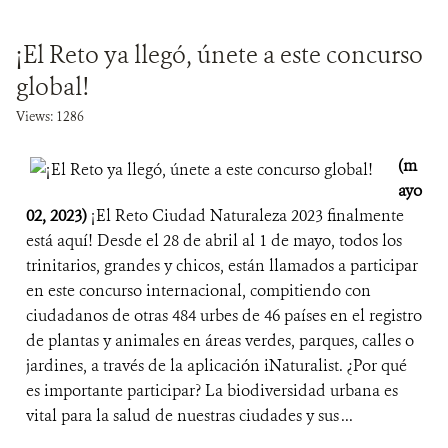
¡El Reto ya llegó, únete a este concurso
global!
Views: 1286
(m
ayo
02, 2023)
¡El Reto Ciudad Naturaleza 2023 finalmente
está aquí! Desde el 28 de abril al 1 de mayo, todos los
trinitarios, grandes y chicos, están llamados a participar
en este concurso internacional, compitiendo con
ciudadanos de otras 484 urbes de 46 países en el registro
de plantas y animales en áreas verdes, parques, calles o
jardines, a través de la aplicación iNaturalist. ¿Por qué
es importante participar? La biodiversidad urbana es
vital para la salud de nuestras ciudades y sus ...