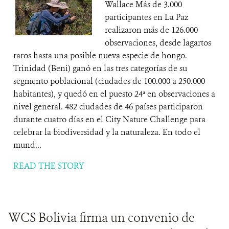
Wallace Más de 3.000
participantes en La Paz
realizaron más de 126.000
observaciones, desde lagartos
raros hasta una posible nueva especie de hongo.
Trinidad (Beni) ganó en las tres categorías de su
segmento poblacional (ciudades de 100.000 a 250.000
habitantes), y quedó en el puesto 24ª en observaciones a
nivel general. 482 ciudades de 46 países participaron
durante cuatro días en el City Nature Challenge para
celebrar la biodiversidad y la naturaleza. En todo el
mund...
READ THE STORY
WCS Bolivia firma un convenio de