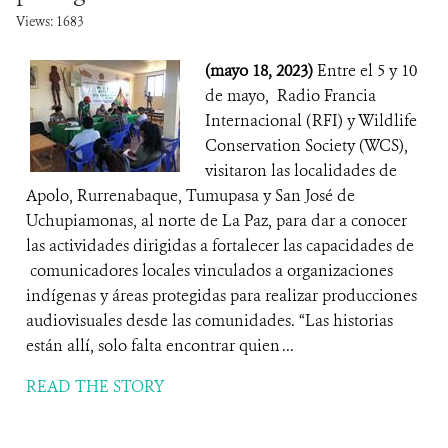
Views: 1683
(mayo 18, 2023)
Entre el 5 y 10
de mayo, Radio Francia
Internacional (RFI) y Wildlife
Conservation Society (WCS),
visitaron las localidades de
Apolo, Rurrenabaque, Tumupasa y San José de
Uchupiamonas, al norte de La Paz, para dar a conocer
las actividades dirigidas a fortalecer las capacidades de
comunicadores locales vinculados a organizaciones
indígenas y áreas protegidas para realizar producciones
audiovisuales desde las comunidades. “Las historias
están allí, solo falta encontrar quien ...
READ THE STORY