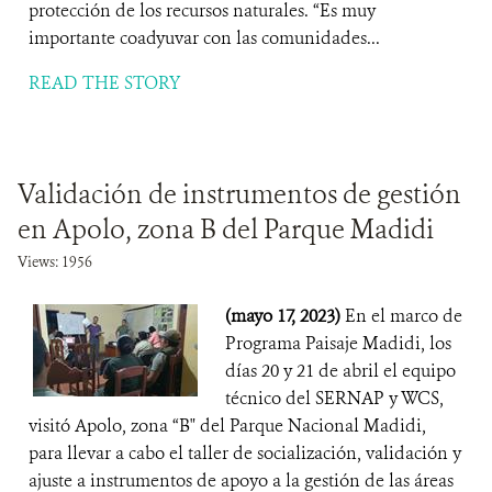
protección de los recursos naturales. “Es muy
importante coadyuvar con las comunidades...
READ THE STORY
Validación de instrumentos de gestión
en Apolo, zona B del Parque Madidi
Views: 1956
(mayo 17, 2023)
En el marco de
Programa Paisaje Madidi, los
días 20 y 21 de abril el equipo
técnico del SERNAP y WCS,
visitó Apolo, zona “B" del Parque Nacional Madidi,
para llevar a cabo el taller de socialización, validación y
ajuste a instrumentos de apoyo a la gestión de las áreas