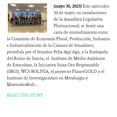
(mayo 30, 2023)
Este miércoles
30 de mayo, en instalaciones
de la Asamblea Legislativa
Plurinacional, se firmó una
carta de entendimiento entre
la Comisión de Economía Plural, Producción, Industria
e Industrialización de la Cámara de Senadores,
presidida por el Senador Felix Ajpi Ajpi, y la Embajada
del Reino de Suecia, el Instituto de Medio Ambiente
de Estocolmo, la Iniciativa Suiza Oro Responsable
(SBGI), WCS BOLIVIA, el proyecto PlanetGOLD y el
Instituto de Investigaciones en Metalurgia y
Materiales&nb...
READ THE STORY