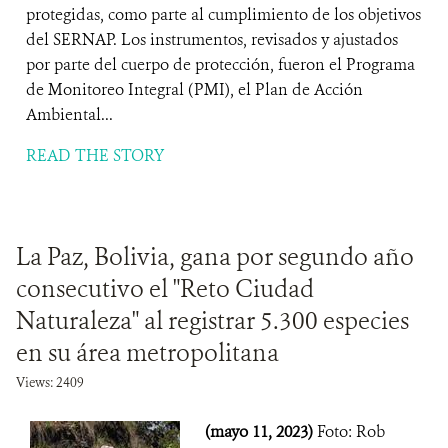
protegidas, como parte al cumplimiento de los objetivos
del SERNAP. Los instrumentos, revisados y ajustados
por parte del cuerpo de protección, fueron el Programa
de Monitoreo Integral (PMI), el Plan de Acción
Ambiental...
READ THE STORY
La Paz, Bolivia, gana por segundo año
consecutivo el "Reto Ciudad
Naturaleza" al registrar 5.300 especies
en su área metropolitana
Views: 2409
(mayo 11, 2023)
Foto: Rob