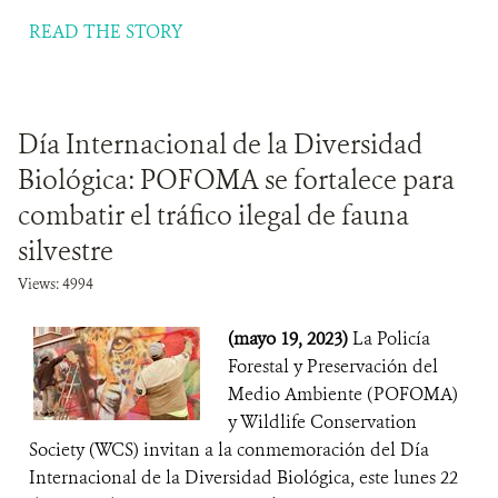
READ THE STORY
Día Internacional de la Diversidad
Biológica: POFOMA se fortalece para
combatir el tráfico ilegal de fauna
silvestre
Views: 4994
(mayo 19, 2023)
La Policía
Forestal y Preservación del
Medio Ambiente (POFOMA)
y Wildlife Conservation
Society (WCS) invitan a la conmemoración del Día
Internacional de la Diversidad Biológica, este lunes 22