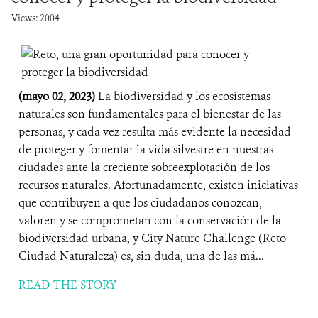
Views: 2004
(mayo 02, 2023)
La biodiversidad y los ecosistemas
naturales son fundamentales para el bienestar de las
personas, y cada vez resulta más evidente la necesidad
de proteger y fomentar la vida silvestre en nuestras
ciudades ante la creciente sobreexplotación de los
recursos naturales. Afortunadamente, existen iniciativas
que contribuyen a que los ciudadanos conozcan,
valoren y se comprometan con la conservación de la
biodiversidad urbana, y City Nature Challenge (Reto
Ciudad Naturaleza) es, sin duda, una de las má...
READ THE STORY