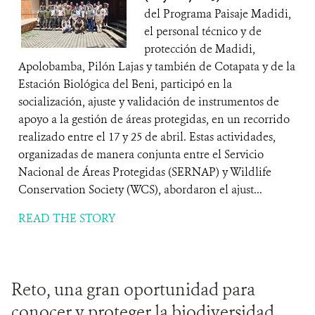
del Programa Paisaje Madidi,
el personal técnico y de
protección de Madidi,
Apolobamba, Pilón Lajas y también de Cotapata y de la
Estación Biológica del Beni, participó en la
socialización, ajuste y validación de instrumentos de
apoyo a la gestión de áreas protegidas, en un recorrido
realizado entre el 17 y 25 de abril. Estas actividades,
organizadas de manera conjunta entre el Servicio
Nacional de Áreas Protegidas (SERNAP) y Wildlife
Conservation Society (WCS), abordaron el ajust...
READ THE STORY
Reto, una gran oportunidad para
conocer y proteger la biodiversidad