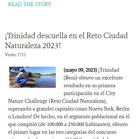
READ THE STORY
¡Trinidad descuella en el Reto Ciudad
Naturaleza 2023!
Views: 1711
(mayo 09, 2023)
¡Trinidad
(Beni) obtuvo un excelente
resultado en su primera
participación en el City
Nature Challenge (Reto Ciudad Naturaleza),
superando a grandes capitales como Nueva York, Berlín
o Londres! De hecho, en el segmento poblacional en el
que compitió (de 100.000 a 250.000 habitantes), obtuvo
el primer lugar en las tres categorías del concurso: