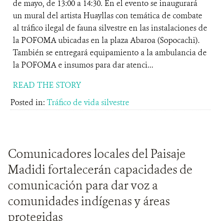
de mayo, de 13:00 a 14:30. En el evento se inaugurará
un mural del artista Huayllas con temática de combate
al tráfico ilegal de fauna silvestre en las instalaciones de
la POFOMA ubicadas en la plaza Abaroa (Sopocachi).
También se entregará equipamiento a la ambulancia de
la POFOMA e insumos para dar atenci...
READ THE STORY
Posted in:
Tráfico de vida silvestre
Comunicadores locales del Paisaje
Madidi fortalecerán capacidades de
comunicación para dar voz a
comunidades indígenas y áreas
protegidas