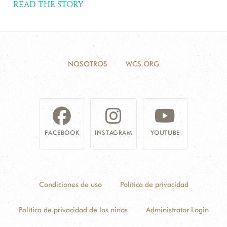
READ THE STORY
NOSOTROS
WCS.ORG
FACEBOOK
INSTAGRAM
YOUTUBE
Condiciones de uso
Política de privacidad
Política de privacidad de los niños
Administrator Login