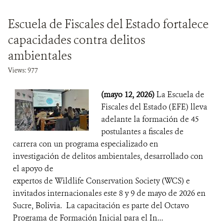
Escuela de Fiscales del Estado fortalece
capacidades contra delitos
ambientales
Views: 977
(mayo 12, 2026)
La Escuela de
Fiscales del Estado (EFE) lleva
adelante la formación de 45
postulantes a fiscales de
carrera con un programa especializado en
investigación de delitos ambientales, desarrollado con
el apoyo de
expertos de Wildlife Conservation Society (WCS) e
invitados internacionales este 8 y 9 de mayo de 2026 en
Sucre, Bolivia. La capacitación es parte del Octavo
Programa de Formación Inicial para el In...