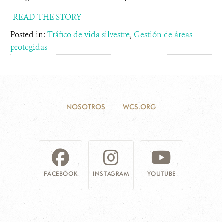
READ THE STORY
Posted in:
Tráfico de vida silvestre
,
Gestión de áreas
protegidas
NOSOTROS
WCS.ORG
FACEBOOK
INSTAGRAM
YOUTUBE