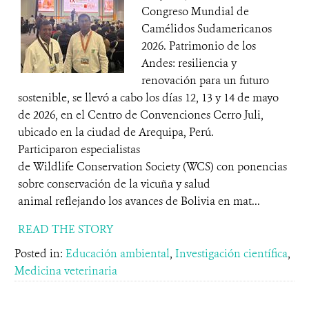
Congreso Mundial de
Camélidos Sudamericanos
2026. Patrimonio de los
Andes: resiliencia y
renovación para un futuro
sostenible, se llevó a cabo los días 12, 13 y 14 de mayo
de 2026, en el Centro de Convenciones Cerro Juli,
ubicado en la ciudad de Arequipa, Perú.
Participaron especialistas
de Wildlife Conservation Society (WCS) con ponencias
sobre conservación de la vicuña y salud
animal reflejando los avances de Bolivia en mat...
READ THE STORY
Posted in:
Educación ambiental
,
Investigación científica
,
Medicina veterinaria