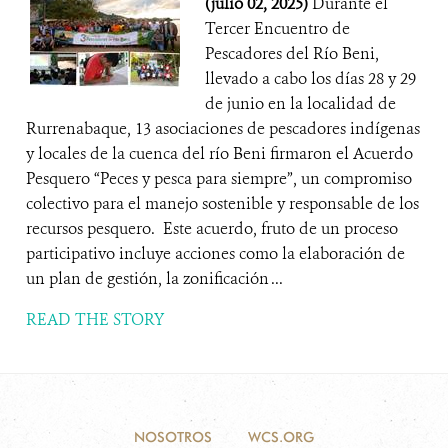
(julio 02, 2025)
Durante el
Tercer Encuentro de
Pescadores del Río Beni,
llevado a cabo los días 28 y 29
de junio en la localidad de
Rurrenabaque, 13 asociaciones de pescadores indígenas
y locales de la cuenca del río Beni firmaron el Acuerdo
Pesquero “Peces y pesca para siempre”, un compromiso
colectivo para el manejo sostenible y responsable de los
recursos pesquero. Este acuerdo, fruto de un proceso
participativo incluye acciones como la elaboración de
un plan de gestión, la zonificación ...
READ THE STORY
NOSOTROS
WCS.ORG