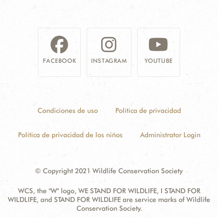
FACEBOOK
INSTAGRAM
YOUTUBE
Condiciones de uso
Política de privacidad
Política de privacidad de los niños
Administrator Login
© Copyright 2021 Wildlife Conservation Society
WCS, the "W" logo, WE STAND FOR WILDLIFE, I STAND FOR
WILDLIFE, and STAND FOR WILDLIFE are service marks of Wildlife
Conservation Society.