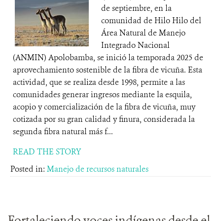
de septiembre, en la
comunidad de Hilo Hilo del
Área Natural de Manejo
Integrado Nacional
(ANMIN) Apolobamba, se inició la temporada 2025 de
aprovechamiento sostenible de la fibra de vicuña. Esta
actividad, que se realiza desde 1998, permite a las
comunidades generar ingresos mediante la esquila,
acopio y comercialización de la fibra de vicuña, muy
cotizada por su gran calidad y finura, considerada la
segunda fibra natural más f...
READ THE STORY
Posted in:
Manejo de recursos naturales
Fortaleciendo voces indígenas desde el