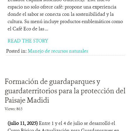
espacio no solo ofrece café: propone una experiencia
donde el sabor se conecta con la sostenibilidad y la
cultura. Su menú incluye productos emblemáticos como
el Café Eco de las ...
READ THE STORY
Posted in:
Manejo de recursos naturales
Formación de guardaparques y
guardaterritorios para la protección del
Paisaje Madidi
Views: 863
(julio 11, 2025)
Entre 1 y el 4 de julio se desarrolló el
Curso Básico de Actualización para Guardaparques en