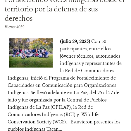
territorio por la defensa de sus
derechos
Views: 4039
(julio 29, 2025)
Con 50
participantes, entre ellos
jóvenes técnicos, autoridades
indígenas y representantes de
la Red de Comunicadores
Indígenas, inició el Programa de Fortalecimiento de
Capacidades en Comunicación para Organizaciones
Indígenas. Se llevó adelante en La Paz, del 25 al 27 de
julio y fue organizada por la Central de Pueblos
Indígenas de La Paz (CPILAP), la Red de
Comunicadores Indígenas (RCI) y Wildlife
Conservation Society (WCS). Estuvieron presentes los
pueblos indígenas Tacan...