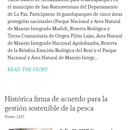
el municipio de San Buenaventura del Departamento
de La Paz. Participaron 16 guardaparques de cinco áreas
protegidas nacionales (Parque Nacional y Área Natural
de Manejo Integrado Madidi, Reserva Biológica y
Tierra Comunitaria de Origen Pilón Lajas, Área Natural
de Manejo Integrado Nacional Apolobamba, Reserva
de la Biósfera Estación Biológica del Beni y el Parque
Nacional y Área Natural de Manejo Integr...
READ THE STORY
Histórica firma de acuerdo para la
gestión sostenible de la pesca
Views: 1257