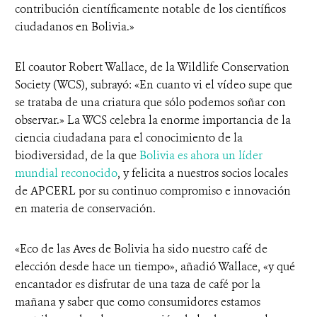
contribución científicamente notable de los científicos
ciudadanos en Bolivia.»
El coautor Robert Wallace, de la Wildlife Conservation
Society (WCS), subrayó: «En cuanto vi el vídeo supe que
se trataba de una criatura que sólo podemos soñar con
observar.» La WCS celebra la enorme importancia de la
ciencia ciudadana para el conocimiento de la
biodiversidad, de la que
Bolivia es ahora un líder
mundial reconocido
, y felicita a nuestros socios locales
de APCERL por su continuo compromiso e innovación
en materia de conservación.
«Eco de las Aves de Bolivia ha sido nuestro café de
elección desde hace un tiempo», añadió Wallace, «y qué
encantador es disfrutar de una taza de café por la
mañana y saber que como consumidores estamos