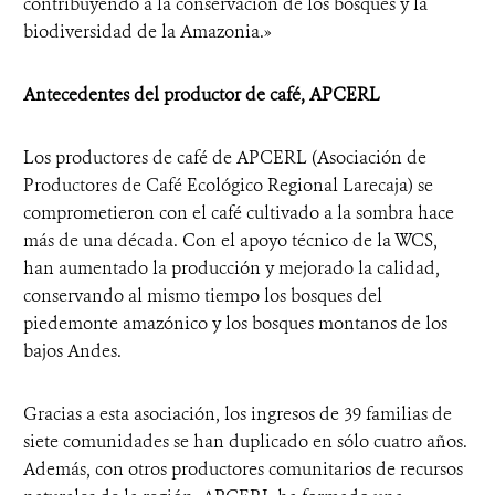
contribuyendo a la conservación de los bosques y la
biodiversidad de la Amazonia.»
Antecedentes del productor de café, APCERL
Los productores de café de APCERL (Asociación de
Productores de Café Ecológico Regional Larecaja) se
comprometieron con el café cultivado a la sombra hace
más de una década. Con el apoyo técnico de la WCS,
han aumentado la producción y mejorado la calidad,
conservando al mismo tiempo los bosques del
piedemonte amazónico y los bosques montanos de los
bajos Andes.
Gracias a esta asociación, los ingresos de 39 familias de
siete comunidades se han duplicado en sólo cuatro años.
Además, con otros productores comunitarios de recursos