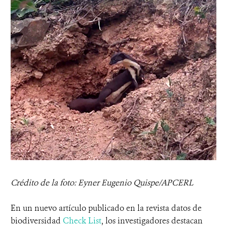
Crédito de la foto: Eyner Eugenio Quispe/APCERL
En un nuevo artículo publicado en la revista datos de
biodiversidad
Check List
, los investigadores destacan