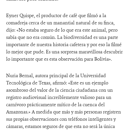
Eyner Quispe, el productor de café que filmó a la
comadreja cerca de un manantial natural de su finca,
dijo: «No estaba seguro de lo que era este animal, pero
sabía que no era común. La biodiversidad es una parte
importante de nuestra historia cafetera y por eso la filmé
lo mejor que pude. Es una sorpresa maravillosa descubrir
lo importante que es esta observación para Bolivia».
Nuria Bernal, autora principal de la Universidad
Tecnológica de Texas, afirmó: «Este es un ejemplo
asombroso del valor de la ciencia ciudadana con un
registro audiovisual increíblemente valioso para un
carnívoro prácticamente mítico de la cuenca del
Amazonas.» A medida que más y más personas registren
sus propias observaciones con teléfonos inteligentes y
cámaras, estamos seguros de que esta no será la única