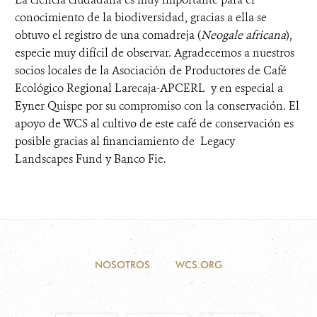
conocimiento de la biodiversidad, gracias a ella se
obtuvo el registro de una comadreja (
Neogale africana
),
especie muy difícil de observar. Agradecemos a nuestros
socios locales de la Asociación de Productores de Café
Ecológico Regional Larecaja-APCERL y en especial a
Eyner Quispe por su compromiso con la conservación. El
apoyo de WCS al cultivo de este café de conservación es
posible gracias al financiamiento de Legacy
Landscapes Fund y Banco Fie.
NOSOTROS
WCS.ORG