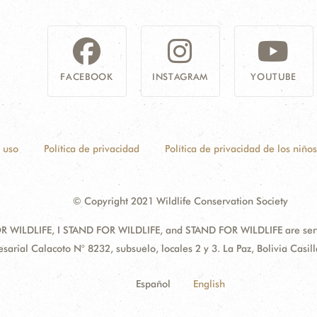
FACEBOOK
INSTAGRAM
YOUTUBE
 uso
Política de privacidad
Política de privacidad de los niños
© Copyright 2021 Wildlife Conservation Society
 WILDLIFE, I STAND FOR WILDLIFE, and STAND FOR WILDLIFE are servic
sarial Calacoto N° 8232, subsuelo, locales 2 y 3. La Paz, Bolivia Cas
Español
English