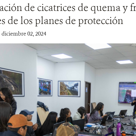
ación de cicatrices de quema y f
es de los planes de protección
| diciembre 02, 2024