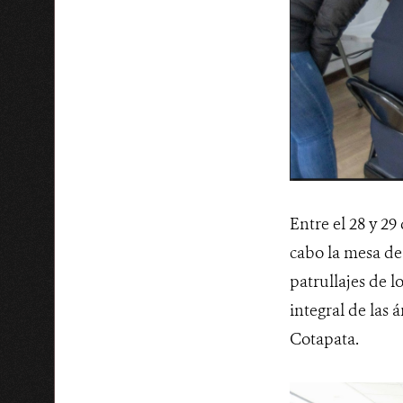
Entre el 28 y 29
cabo la mesa de 
patrullajes de l
integral de las 
Cotapata.