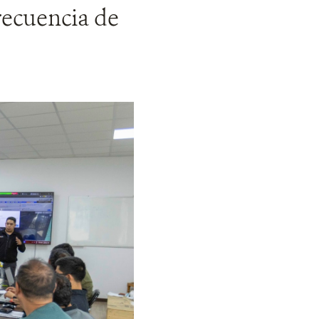
recuencia de