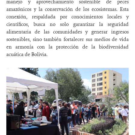
manejo y aprovechamiento sostenible de peces
amazónicos y la conservación de los ecosistemas. Esta
conexión, respaldada por conocimientos locales y
científicos, busca no solo garantizar la seguridad
alimentaria de las comunidades y generar ingresos
sostenibles, sino también fortalecer sus medios de vida
en armonía con la protección de la biodiversidad
acuática de Bolivia.