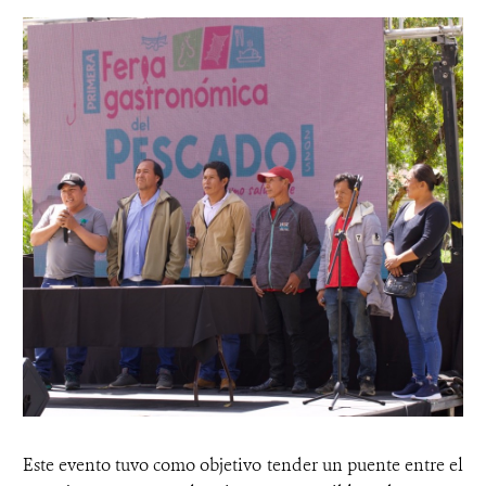
Este evento tuvo como objetivo tender un puente entre el