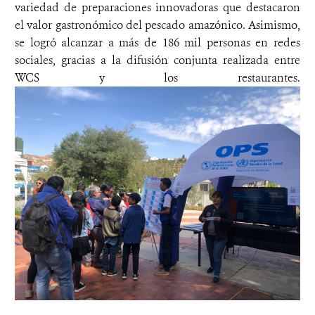
variedad de preparaciones innovadoras que destacaron
el valor gastronómico del pescado amazónico. Asimismo,
se logró alcanzar a más de 186 mil personas en redes
sociales, gracias a la difusión conjunta realizada entre
WCS y los restaurantes.