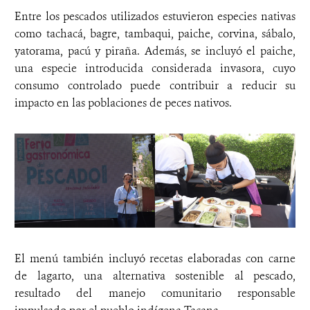
Entre los pescados utilizados estuvieron especies nativas
como tachacá, bagre, tambaqui, paiche, corvina, sábalo,
yatorama, pacú y piraña. Además, se incluyó el paiche,
una especie introducida considerada invasora, cuyo
consumo controlado puede contribuir a reducir su
impacto en las poblaciones de peces nativos.
El menú también incluyó recetas elaboradas con carne
de lagarto, una alternativa sostenible al pescado,
resultado del manejo comunitario responsable