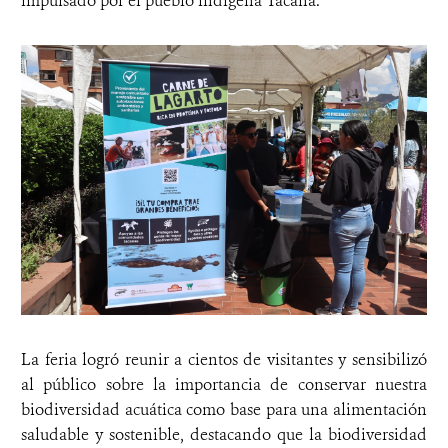
impulsado por el pueblo indígena Tacana.
La feria logró reunir a cientos de visitantes y sensibilizó
al público sobre la importancia de conservar nuestra
biodiversidad acuática como base para una alimentación
saludable y sostenible, destacando que la biodiversidad