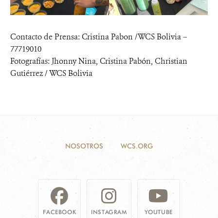
Contacto de Prensa: Cristina Pabon /WCS Bolivia –
77719010
Fotografías: Jhonny Nina, Cristina Pabón, Christian
Gutiérrez / WCS Bolivia
NOSOTROS
WCS.ORG
FACEBOOK
INSTAGRAM
YOUTUBE