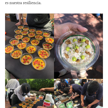
es nuestra resiliencia.