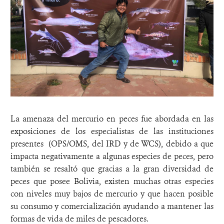
La amenaza del mercurio en peces fue abordada en las
exposiciones de los especialistas de las instituciones
presentes (OPS/OMS, del IRD y de WCS), debido a que
impacta negativamente a algunas especies de peces, pero
también se resaltó que gracias a la gran diversidad de
peces que posee Bolivia, existen muchas otras especies
con niveles muy bajos de mercurio y que hacen posible
su consumo y comercialización ayudando a mantener las
formas de vida de miles de pescadores.