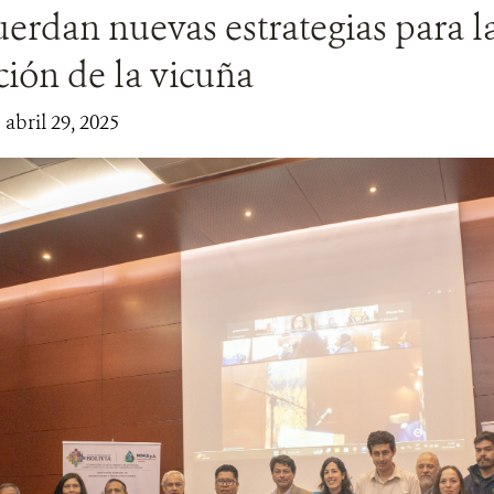
uerdan nuevas estrategias para l
ión de la vicuña
 abril 29, 2025