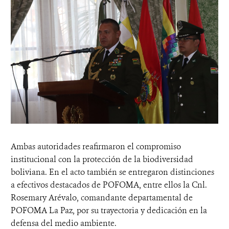
Ambas autoridades reafirmaron el compromiso
institucional con la protección de la biodiversidad
boliviana. En el acto también se entregaron distinciones
a efectivos destacados de POFOMA, entre ellos la Cnl.
Rosemary Arévalo, comandante departamental de
POFOMA La Paz, por su trayectoria y dedicación en la
defensa del medio ambiente.