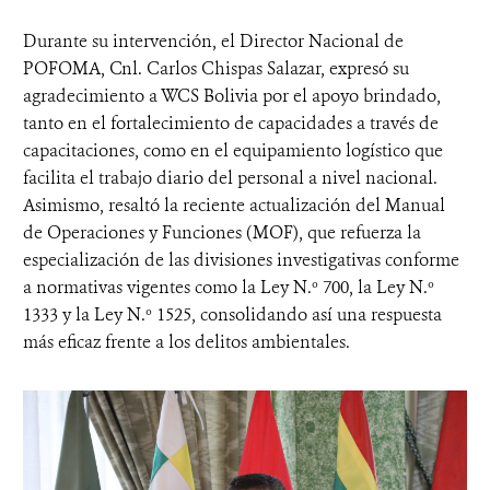
Durante su intervención, el Director Nacional de
POFOMA, Cnl. Carlos Chispas Salazar, expresó su
agradecimiento a WCS Bolivia por el apoyo brindado,
tanto en el fortalecimiento de capacidades a través de
capacitaciones, como en el equipamiento logístico que
facilita el trabajo diario del personal a nivel nacional.
Asimismo, resaltó la reciente actualización del Manual
de Operaciones y Funciones (MOF), que refuerza la
especialización de las divisiones investigativas conforme
a normativas vigentes como la Ley N.º 700, la Ley N.º
1333 y la Ley N.º 1525, consolidando así una respuesta
más eficaz frente a los delitos ambientales.