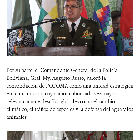
Por su parte, el Comandante General de la Policía
Boliviana, Gral. My. Augusto Russo, valoró la
consolidación de POFOMA como una unidad estratégica
en la institución, cuya labor cobra cada vez mayor
relevancia ante desafíos globales como el cambio
climático, el tráfico de especies y la defensa del agua y los
animales.