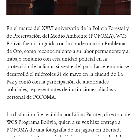
En el marco del XXVI aniversario de la Policía Forestal y
de Preservación del Medio Ambiente (POFOMA), WCS
Bolivia fue distinguida con la condecoración Emblema
de Oro, como reconocimiento a su labor permanente y al
trabajo conjunto con esta unidad policial en la
protección de la fauna silvestre del país. La ceremonia se
desarrolló el miércoles 21 de mayo en la ciudad de La
Paz y contó con la participación de autoridades
policiales, representantes de instituciones aliadas y
personal de POFOMA.
La distinción fue recibida por Lilian Painter, directora de
WCS Programa Bolivia, quien a su vez hizo entrega a
POFOMA de una fotografía de un jaguar en libertad,