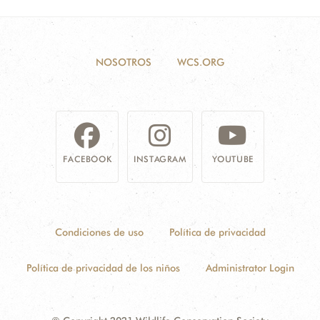
NOSOTROS
WCS.ORG
FACEBOOK
INSTAGRAM
YOUTUBE
Condiciones de uso
Política de privacidad
Política de privacidad de los niños
Administrator Login