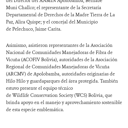
del Director del ANMIN Apolobamba, Bernabé
Muni Challco; el representante de la Secretaría
Departamental de Derechos de la Madre Tierra de La
Paz, Alira Quispe; y el concejal del Municipio
de Pelechuco, Jaime Carita.
Asimismo, asistieron representantes de la Asociación
Nacional de Comunidades Manejadoras de Fibra de
Vicuña (ACOFIV Bolivia), autoridades de la Asociación
Regional de Comunidades Manejadoras de Vicuña
(ARCMV) de Apolobamba, autoridades originarias de
Hilo Hilo y guardaparques del área protegida. También
estuvo presente el equipo técnico
de Wildlife Conservation Society (WCS) Bolivia, que
brinda apoyo en el manejo y aprovechamiento sostenible
de esta especie emblemática.