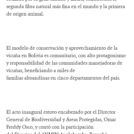
segunda fibra natural más fina en el mundo y la primera
de origen animal.
El modelo de conservación y aprovechamiento de la
vicuña en Bolivia es comunitario, con alto protagonismo
y responsabilidad de las comunidades manejadoras de
vicuñas, beneficiando a miles de
familias altoandinas en cinco departamentos del país.
El acto inaugural estuvo encabezado por el Director
General de Biodiversidad y Áreas Protegidas, Omar
Freddy Osco, y contó con la participación