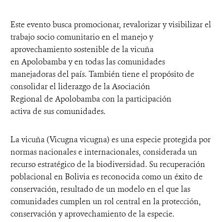
Este evento busca promocionar, revalorizar y visibilizar el
trabajo socio comunitario en el manejo y
aprovechamiento sostenible de la vicuña
en Apolobamba y en todas las comunidades
manejadoras del país. También tiene el propósito de
consolidar el liderazgo de la Asociación
Regional de Apolobamba con la participación
activa de sus comunidades.
La vicuña (Vicugna vicugna) es una especie protegida por
normas nacionales e internacionales, considerada un
recurso estratégico de la biodiversidad. Su recuperación
poblacional en Bolivia es reconocida como un éxito de
conservación, resultado de un modelo en el que las
comunidades cumplen un rol central en la protección,
conservación y aprovechamiento de la especie.