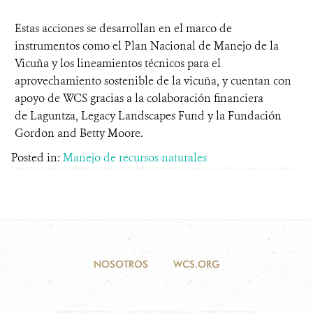
Estas acciones se desarrollan en el marco de
instrumentos como el Plan Nacional de Manejo de la
Vicuña y los lineamientos técnicos para el
aprovechamiento sostenible de la vicuña, y cuentan con
apoyo de WCS gracias a la colaboración financiera
de Laguntza, Legacy Landscapes Fund y la Fundación
Gordon and Betty Moore.
Posted in:
Manejo de recursos naturales
NOSOTROS
WCS.ORG