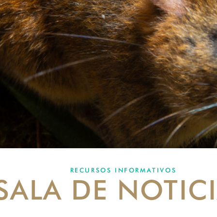
RECURSOS INFORMATIVOS
SALA DE NOTIC