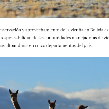
nservación y aprovechamiento de la vicuña en Bolivia es 
responsabilidad de las comunidades manejadoras de vic
lias altoandinas en cinco departamentos del país.