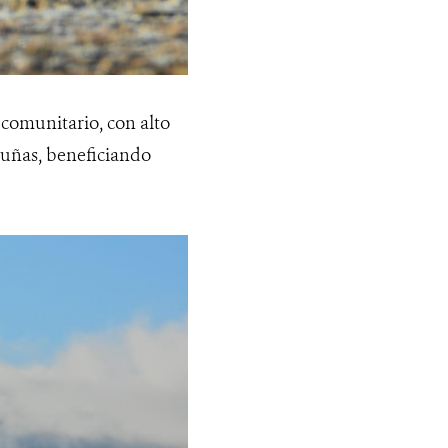
comunitario, con alto
uñas, beneficiando