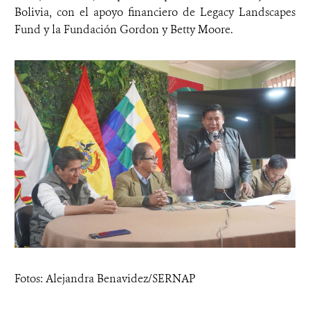
Bolivia, con el apoyo financiero de Legacy Landscapes
Fund y la Fundación Gordon y Betty Moore.
Fotos: Alejandra Benavidez/SERNAP