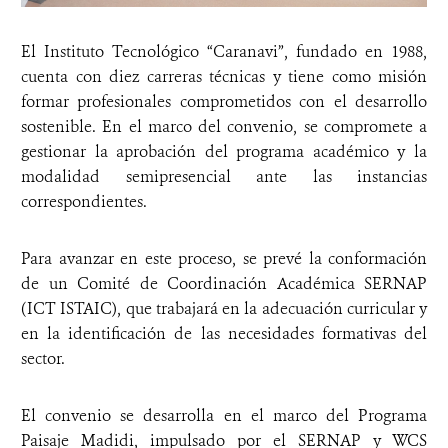
El Instituto Tecnológico “Caranavi”, fundado en 1988,
cuenta con diez carreras técnicas y tiene como misión
formar profesionales comprometidos con el desarrollo
sostenible. En el marco del convenio, se compromete a
gestionar la aprobación del programa académico y la
modalidad semipresencial ante las instancias
correspondientes.
Para avanzar en este proceso, se prevé la conformación
de un Comité de Coordinación Académica SERNAP
(ICT ISTAIC), que trabajará en la adecuación curricular y
en la identificación de las necesidades formativas del
sector.
El convenio se desarrolla en el marco del Programa
Paisaje Madidi, impulsado por el SERNAP y WCS