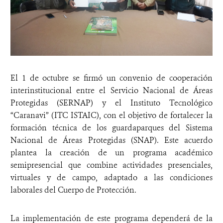
El 1 de octubre se firmó un convenio de cooperación
interinstitucional entre el Servicio Nacional de Áreas
Protegidas (SERNAP) y el Instituto Tecnológico
“Caranavi” (ITC ISTAIC), con el objetivo de fortalecer la
formación técnica de los guardaparques del Sistema
Nacional de Áreas Protegidas (SNAP). Este acuerdo
plantea la creación de un programa académico
semipresencial que combine actividades presenciales,
virtuales y de campo, adaptado a las condiciones
laborales del Cuerpo de Protección.
La implementación de este programa dependerá de la