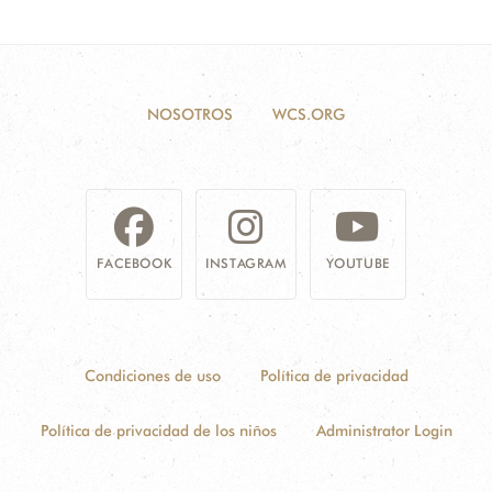
NOSOTROS
WCS.ORG
FACEBOOK
INSTAGRAM
YOUTUBE
Condiciones de uso
Política de privacidad
Política de privacidad de los niños
Administrator Login