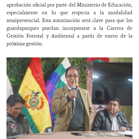
aprobación oficial por parte del Ministerio de Educación,
especialmente en lo que respecta a la modalidad
semipresencial. Esta autorización será clave para que los
guardaparques puedan incorporarse a la Carrera de
Gestión Forestal y Ambiental a partir de enero de la
próxima gestión.