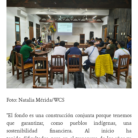
Foto: Natalia Mérida/WCS
"El fondo es una construcción conjunta porque tenemos
que garantizar, como pueblos indígenas, una
sostenibilidad financiera. Al inicio ha