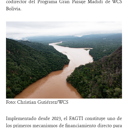
codirector del Programa Gran Paisaje Madidi de WCS
Bolivia.
Foto: Christian Gutiérrez/WCS
Implementado desde 2023, el FAGTI constituye uno de
los primeros mecanismos de financiamiento directo para