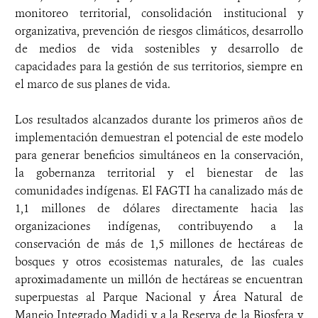
monitoreo territorial, consolidación institucional y
organizativa, prevención de riesgos climáticos, desarrollo
de medios de vida sostenibles y desarrollo de
capacidades para la gestión de sus territorios, siempre en
el marco de sus planes de vida.
Los resultados alcanzados durante los primeros años de
implementación demuestran el potencial de este modelo
para generar beneficios simultáneos en la conservación,
la gobernanza territorial y el bienestar de las
comunidades indígenas. El FAGTI ha canalizado más de
1,1 millones de dólares directamente hacia las
organizaciones indígenas, contribuyendo a la
conservación de más de 1,5 millones de hectáreas de
bosques y otros ecosistemas naturales, de las cuales
aproximadamente un millón de hectáreas se encuentran
superpuestas al Parque Nacional y Área Natural de
Manejo Integrado Madidi y a la Reserva de la Biosfera y