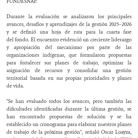
FUNDESNAP.
Durante la evaluación se analizaron los principales
avances, desafíos y aprendizajes de la gestión 2025–2026
y se definió una hoja de ruta para la cuarta fase
del fondo. El encuentro evidenció un creciente liderazgo
y apropiación del mecanismo por parte de las
organizaciones indígenas, que formularon propuestas
para fortalecer sus planes de trabajo, optimizar la
asignación de recursos y consolidar una gestión
territorial basada en sus propias prioridades y planes
de vida.
"Se han evaluado todos los avances, pero también las
dificultades identificadas durante la última gestión, se
han encontrado propuestas de solución y se ha
establecido un cronograma para elaborar nuestros planes
de trabajo de la próxima gestión", señaló Oscar Loayza,