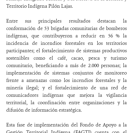
Territorio Indígena Pilón Lajas.
Entre sus principales resultados destacan la
conformación de 53 brigadas comunitarias de bomberos
indígenas, que contribuyeron a reducir en 56 % la
incidencia de incendios forestales en los territorios
participantes; el fortalecimiento de sistemas productivos
sostenibles como el café, cacao, pesca y turismo
comunitario, beneficiando a más de 2.000 personas; la
implementación de sistemas conjuntos de monitoreo
frente a amenazas como los incendios forestales y la
minería ilegal; y el fortalecimiento de una red de
comunicadores indígenas que mejora la vigilancia
territorial, la coordinación entre organizaciones y la
difusión de información estratégica.
Esta fase de implementación del Fondo de Apoyo a la
Gestión Territorial Indígena (FAGTI) cuenta con el