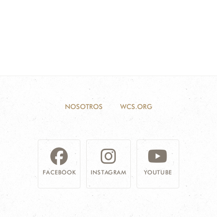
NOSOTROS
WCS.ORG
FACEBOOK
INSTAGRAM
YOUTUBE