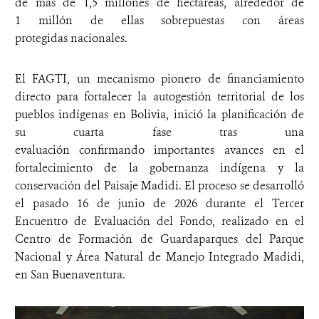
de más de 1,5 millones de hectáreas, alrededor de
1 millón de ellas sobrepuestas con áreas
protegidas nacionales.
El FAGTI, un mecanismo pionero de financiamiento
directo para fortalecer la autogestión territorial de los
pueblos indígenas en Bolivia, inició la planificación de
su cuarta fase tras una
evaluación confirmando importantes avances en el
fortalecimiento de la gobernanza indígena y la
conservación del Paisaje Madidi. El proceso se desarrolló
el pasado 16 de junio de 2026 durante el Tercer
Encuentro de Evaluación del Fondo, realizado en el
Centro de Formación de Guardaparques del Parque
Nacional y Área Natural de Manejo Integrado Madidi,
en San Buenaventura.