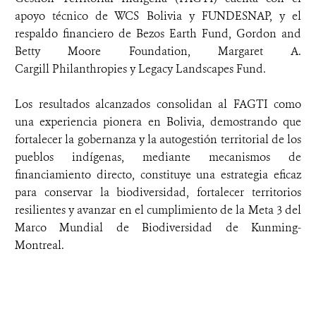
apoyo técnico de WCS Bolivia y FUNDESNAP, y el
respaldo financiero de Bezos Earth Fund, Gordon and
Betty Moore Foundation, Margaret A.
Cargill Philanthropies y Legacy Landscapes Fund.
Los resultados alcanzados consolidan al FAGTI como
una experiencia pionera en Bolivia, demostrando que
fortalecer la gobernanza y la autogestión territorial de los
pueblos indígenas, mediante mecanismos de
financiamiento directo, constituye una estrategia eficaz
para conservar la biodiversidad, fortalecer territorios
resilientes y avanzar en el cumplimiento de la Meta 3 del
Marco Mundial de Biodiversidad de Kunming-
Montreal.