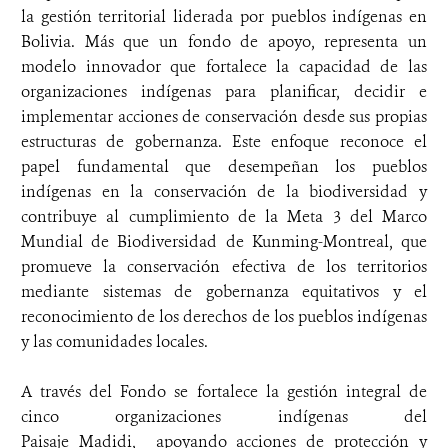
la gestión territorial liderada por pueblos indígenas en
Bolivia. Más que un fondo de apoyo, representa un
modelo innovador que fortalece la capacidad de las
organizaciones indígenas para planificar, decidir e
implementar acciones de conservación desde sus propias
estructuras de gobernanza. Este enfoque reconoce el
papel fundamental que desempeñan los pueblos
indígenas en la conservación de la biodiversidad y
contribuye al cumplimiento de la Meta 3 del Marco
Mundial de Biodiversidad de Kunming-Montreal, que
promueve la conservación efectiva de los territorios
mediante sistemas de gobernanza equitativos y el
reconocimiento de los derechos de los pueblos indígenas
y las comunidades locales.
A través del Fondo se fortalece la gestión integral de
cinco organizaciones indígenas del
Paisaje Madidi, apoyando acciones de protección y