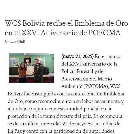
WCS Bolivia recibe el Emblema de Oro
en el XXVI Aniversario de POFOMA
Views: 3060
(mayo 21, 2025)
En el marco
del XXVI aniversario de la
Policía Forestal y de
Preservación del Medio
Ambiente (POFOMA), WCS
Bolivia fue distinguida con la condecoración Emblema
de Oro, como reconocimiento a su labor permanente y
al trabajo conjunto con esta unidad policial en la
protección de la fauna silvestre del país. La ceremonia
se desarrolló el miércoles 21 de mayo en la ciudad de
La Paz y contó con la participación de autoridades