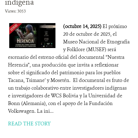
indígena
Views: 3053
(octubre 14, 2025)
El próximo
20 de octubre de 2025, el
Museo Nacional de Etnografía
y Folklore (MUSEF) será
escenario del estreno oficial del documental “Nuestra
Herencia”, una producción que invita a reflexionar
sobre el significado del patrimonio para los pueblos
Tacana, Tsimane’ y Mosetén. El documental es fruto de
un trabajo colaborativo entre investigadores indígenas
e investigadores de WCS Bolivia y la Universidad de
Bonn (Alemania), con el apoyo de la Fundación
Volkswagen. La ini...
READ THE STORY