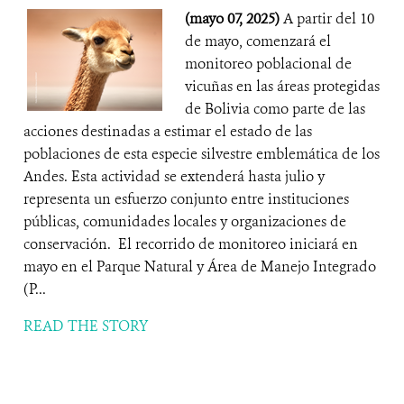
(mayo 07, 2025)
A partir del 10
de mayo, comenzará el
monitoreo poblacional de
vicuñas en las áreas protegidas
de Bolivia como parte de las
acciones destinadas a estimar el estado de las
poblaciones de esta especie silvestre emblemática de los
Andes. Esta actividad se extenderá hasta julio y
representa un esfuerzo conjunto entre instituciones
públicas, comunidades locales y organizaciones de
conservación. El recorrido de monitoreo iniciará en
mayo en el Parque Natural y Área de Manejo Integrado
(P...
READ THE STORY