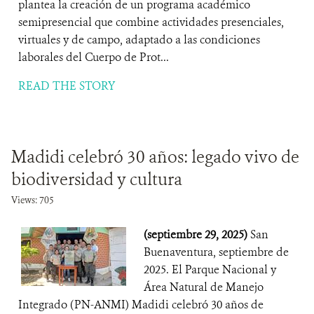
plantea la creación de un programa académico
semipresencial que combine actividades presenciales,
virtuales y de campo, adaptado a las condiciones
laborales del Cuerpo de Prot...
READ THE STORY
Madidi celebró 30 años: legado vivo de
biodiversidad y cultura
Views: 705
(septiembre 29, 2025)
San
Buenaventura, septiembre de
2025. El Parque Nacional y
Área Natural de Manejo
Integrado (PN-ANMI) Madidi celebró 30 años de