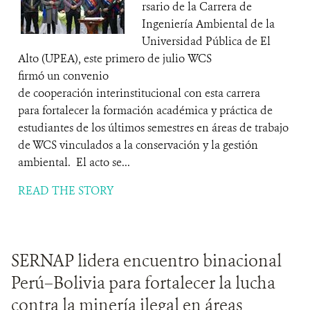
rsario de la Carrera de
Ingeniería Ambiental de la
Universidad Pública de El
Alto (UPEA), este primero de julio WCS
firmó un convenio
de cooperación interinstitucional con esta carrera
para fortalecer la formación académica y práctica de
estudiantes de los últimos semestres en áreas de trabajo
de WCS vinculados a la conservación y la gestión
ambiental. El acto se...
READ THE STORY
SERNAP lidera encuentro binacional
Perú–Bolivia para fortalecer la lucha
contra la minería ilegal en áreas