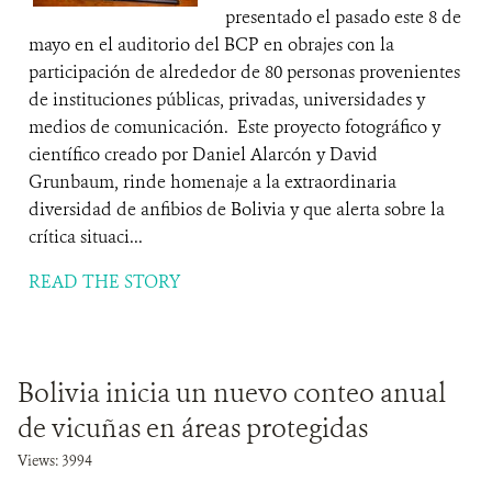
presentado el pasado este 8 de
mayo en el auditorio del BCP en obrajes con la
participación de alrededor de 80 personas provenientes
de instituciones públicas, privadas, universidades y
medios de comunicación. Este proyecto fotográfico y
científico creado por Daniel Alarcón y David
Grunbaum, rinde homenaje a la extraordinaria
diversidad de anfibios de Bolivia y que alerta sobre la
crítica situaci...
READ THE STORY
Bolivia inicia un nuevo conteo anual
de vicuñas en áreas protegidas
Views: 3994