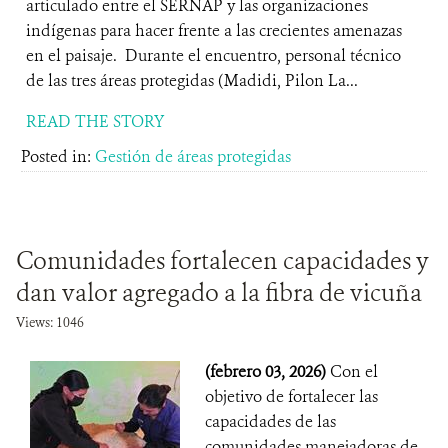
articulado entre el SERNAP y las organizaciones
indígenas para hacer frente a las crecientes amenazas
en el paisaje. Durante el encuentro, personal técnico
de las tres áreas protegidas (Madidi, Pilon La...
READ THE STORY
Posted in:
Gestión de áreas protegidas
Comunidades fortalecen capacidades y
dan valor agregado a la fibra de vicuña
Views: 1046
(febrero 03, 2026)
Con el
objetivo de fortalecer las
capacidades de las
comunidades manejadoras de