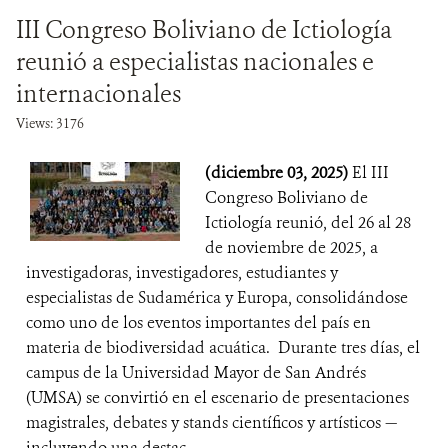
III Congreso Boliviano de Ictiología
reunió a especialistas nacionales e
internacionales
Views: 3176
(diciembre 03, 2025)
El III
Congreso Boliviano de
Ictiología reunió, del 26 al 28
de noviembre de 2025, a
investigadoras, investigadores, estudiantes y
especialistas de Sudamérica y Europa, consolidándose
como uno de los eventos importantes del país en
materia de biodiversidad acuática. Durante tres días, el
campus de la Universidad Mayor de San Andrés
(UMSA) se convirtió en el escenario de presentaciones
magistrales, debates y stands científicos y artísticos —
incluyendo una destac...