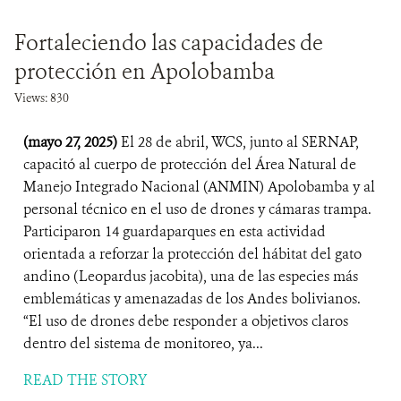
Fortaleciendo las capacidades de
protección en Apolobamba
Views: 830
(mayo 27, 2025)
El 28 de abril, WCS, junto al SERNAP,
capacitó al cuerpo de protección del Área Natural de
Manejo Integrado Nacional (ANMIN) Apolobamba y al
personal técnico en el uso de drones y cámaras trampa.
Participaron 14 guardaparques en esta actividad
orientada a reforzar la protección del hábitat del gato
andino (Leopardus jacobita), una de las especies más
emblemáticas y amenazadas de los Andes bolivianos.
“El uso de drones debe responder a objetivos claros
dentro del sistema de monitoreo, ya...
READ THE STORY