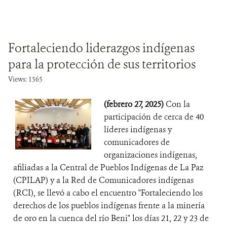
Fortaleciendo liderazgos indígenas
para la protección de sus territorios
Views: 1565
(febrero 27, 2025)
Con la
participación de cerca de 40
líderes indígenas y
comunicadores de
organizaciones indígenas,
afiliadas a la Central de Pueblos Indígenas de La Paz
(CPILAP) y a la Red de Comunicadores indígenas
(RCI), se llevó a cabo el encuentro "Fortaleciendo los
derechos de los pueblos indígenas frente a la minería
de oro en la cuenca del río Beni" los días 21, 22 y 23 de