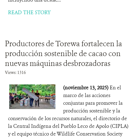
READ THE STORY
Productores de Torewa fortalecen la
producción sostenible de cacao con
nuevas máquinas desbrozadoras
Views: 1316
(noviembre 13, 2025)
En el
marco de las acciones
conjuntas para promover la
producción sostenible y la
conservación de los recursos naturales, el directorio de
la Central Indígena del Pueblo Leco de Apolo (CIPLA)
y el equipo técnico de Wildlife Conservation Society