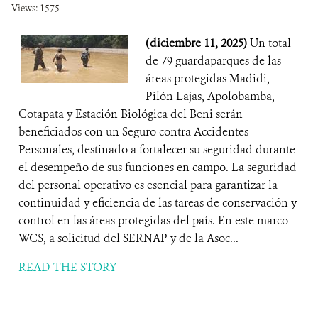
Views: 1575
(diciembre 11, 2025)
Un total
de 79 guardaparques de las
áreas protegidas Madidi,
Pilón Lajas, Apolobamba,
Cotapata y Estación Biológica del Beni serán
beneficiados con un Seguro contra Accidentes
Personales, destinado a fortalecer su seguridad durante
el desempeño de sus funciones en campo. La seguridad
del personal operativo es esencial para garantizar la
continuidad y eficiencia de las tareas de conservación y
control en las áreas protegidas del país. En este marco
WCS, a solicitud del SERNAP y de la Asoc...
READ THE STORY