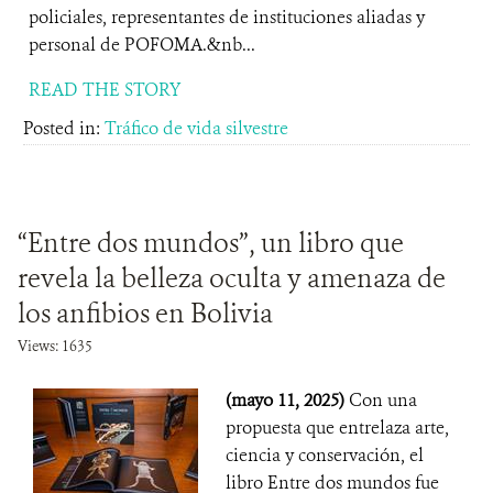
policiales, representantes de instituciones aliadas y
personal de POFOMA.&nb...
READ THE STORY
Posted in:
Tráfico de vida silvestre
“Entre dos mundos”, un libro que
revela la belleza oculta y amenaza de
los anfibios en Bolivia
Views: 1635
(mayo 11, 2025)
Con una
propuesta que entrelaza arte,
ciencia y conservación, el
libro Entre dos mundos fue