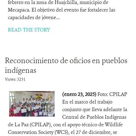
febrero en la zona de Huajchilla, municipio de
Mecapaca. El objetivo del evento fue fortalecer las
capacidades de jóvene...
READ THE STORY
Reconocimiento de oficios en pueblos
indígenas
Views: 3231
(enero 23, 2025)
Foto: CPILAP
En el marco del trabajo
conjunto que lleva adelante la
Central de Pueblos Indígenas
de La Paz (CPILAP), con el apoyo técnico de Wildlife
Conservation Society (WCS), el 27 de diciembre, se