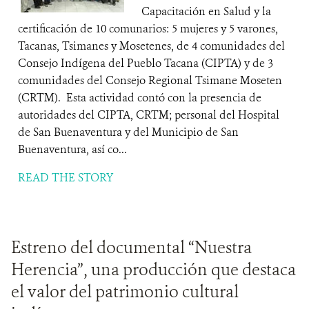
Capacitación en Salud y la
certificación de 10 comunarios: 5 mujeres y 5 varones,
Tacanas, Tsimanes y Mosetenes, de 4 comunidades del
Consejo Indígena del Pueblo Tacana (CIPTA) y de 3
comunidades del Consejo Regional Tsimane Moseten
(CRTM). Esta actividad contó con la presencia de
autoridades del CIPTA, CRTM; personal del Hospital
de San Buenaventura y del Municipio de San
Buenaventura, así co...
READ THE STORY
Estreno del documental “Nuestra
Herencia”, una producción que destaca
el valor del patrimonio cultural