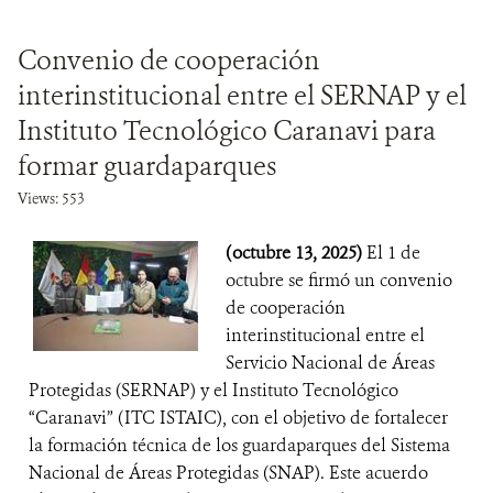
Convenio de cooperación
interinstitucional entre el SERNAP y el
Instituto Tecnológico Caranavi para
formar guardaparques
Views: 553
(octubre 13, 2025)
El 1 de
octubre se firmó un convenio
de cooperación
interinstitucional entre el
Servicio Nacional de Áreas
Protegidas (SERNAP) y el Instituto Tecnológico
“Caranavi” (ITC ISTAIC), con el objetivo de fortalecer
la formación técnica de los guardaparques del Sistema
Nacional de Áreas Protegidas (SNAP). Este acuerdo