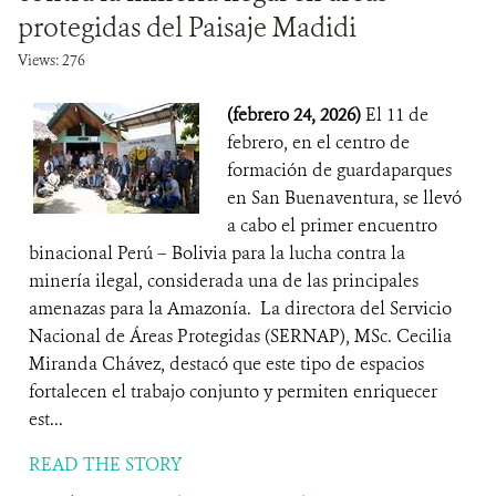
protegidas del Paisaje Madidi
Views: 276
(febrero 24, 2026)
El 11 de
febrero, en el centro de
formación de guardaparques
en San Buenaventura, se llevó
a cabo el primer encuentro
binacional Perú – Bolivia para la lucha contra la
minería ilegal, considerada una de las principales
amenazas para la Amazonía. La directora del Servicio
Nacional de Áreas Protegidas (SERNAP), MSc. Cecilia
Miranda Chávez, destacó que este tipo de espacios
fortalecen el trabajo conjunto y permiten enriquecer
est...
READ THE STORY