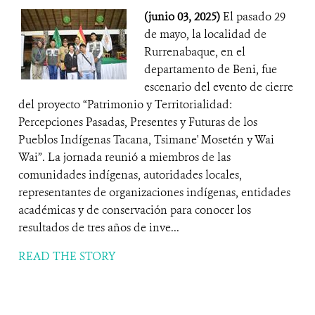
(junio 03, 2025)
El pasado 29
de mayo, la localidad de
Rurrenabaque, en el
departamento de Beni, fue
escenario del evento de cierre
del proyecto “Patrimonio y Territorialidad:
Percepciones Pasadas, Presentes y Futuras de los
Pueblos Indígenas Tacana, Tsimane' Mosetén y Wai
Wai”. La jornada reunió a miembros de las
comunidades indígenas, autoridades locales,
representantes de organizaciones indígenas, entidades
académicas y de conservación para conocer los
resultados de tres años de inve...
READ THE STORY