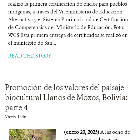
realizó la primera certificación de oficios para pueblos
indígenas, a través del Viceministerio de Educación
Alternativa y el Sistema Plurinacional de Certificación
de Competencias del Ministerio de Educación. Foto:
WCS Esta primera entrega de certificados se realizó en
el municipio de San...
READ THE STORY
Promoción de los valores del paisaje
biocultural Llanos de Moxos, Bolivia:
parte 4
Views: 1446
(enero 20, 2025)
A las ocho de
la mañana el calor en la