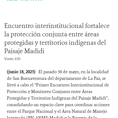
Encuentro interinstitucional fortalece
la protección conjunta entre áreas
protegidas y territorios indígenas del
Paisaje Madidi
Views: 650
(junio 18, 2025)
El pasado 30 de mayo, en la localidad
de San Buenaventura del departamento de La Paz, se
llevó a cabo el “Primer Encuentro Interinstitucional de
Protección y Monitoreo Conjunto entre Áreas
Protegidas y Territorios Indígenas del Paisaje Madidi”,
consolidando un espacio clave para coordinar acciones
entre el Parque Nacional y el Área Natural de Manejo
Integrado (PN-ANMI) Madidi y la Reserva de la