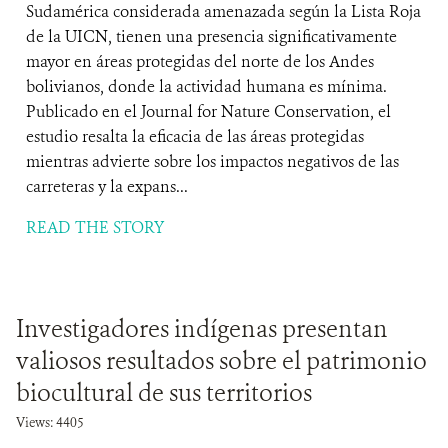
Sudamérica considerada amenazada según la Lista Roja
de la UICN, tienen una presencia significativamente
mayor en áreas protegidas del norte de los Andes
bolivianos, donde la actividad humana es mínima.
Publicado en el Journal for Nature Conservation, el
estudio resalta la eficacia de las áreas protegidas
mientras advierte sobre los impactos negativos de las
carreteras y la expans...
READ THE STORY
Investigadores indígenas presentan
valiosos resultados sobre el patrimonio
biocultural de sus territorios
Views: 4405