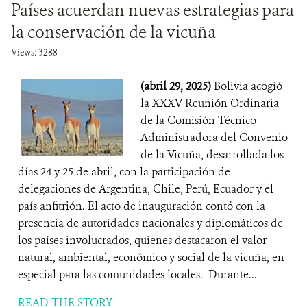
Países acuerdan nuevas estrategias para
la conservación de la vicuña
Views: 3288
(abril 29, 2025)
Bolivia acogió
la XXXV Reunión Ordinaria
de la Comisión Técnico -
Administradora del Convenio
de la Vicuña, desarrollada los
días 24 y 25 de abril, con la participación de
delegaciones de Argentina, Chile, Perú, Ecuador y el
país anfitrión. El acto de inauguración contó con la
presencia de autoridades nacionales y diplomáticos de
los países involucrados, quienes destacaron el valor
natural, ambiental, económico y social de la vicuña, en
especial para las comunidades locales. Durante...
READ THE STORY