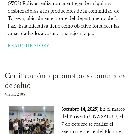
(WCS) Bolivia realizaron la entrega de máquinas
desbrozadoras a los productores de la comunidad de
Torewa, ubicada en el norte del departamento de La
Paz. Esta iniciativa tiene como objetivo fortalecer las
capacidades locales en el manejo y la pr...
READ THE STORY
Certificación a promotores comunales
de salud
Views: 2405
(octubre 14, 2025)
En el marco
del Proyecto UNA SALUD, el
7 de octubre se realizó el
evento de cierre del Plan de