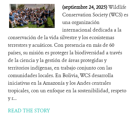
(septiembre 24, 2025)
Wildlife
Conservation Society (WCS) es
una organización
internacional dedicada a la
conservación de la vida silvestre y los ecosistemas
terrestres y acuáticos. Con presencia en más de 60
países, su misión es proteger la biodiversidad a través
de la ciencia y la gestión de áreas protegidas y
territorios indígenas, en trabajo conjunto con las
comunidades locales. En Bolivia, WCS desarrolla
iniciativas en la Amazonía y los Andes centrales
tropicales, con un enfoque en la sostenibilidad, respeto
y r...
READ THE STORY