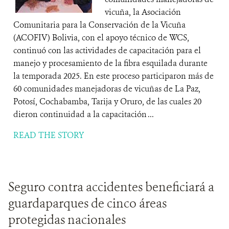
vicuña, la Asociación
Comunitaria para la Conservación de la Vicuña
(ACOFIV) Bolivia, con el apoyo técnico de WCS,
continuó con las actividades de capacitación para el
manejo y procesamiento de la fibra esquilada durante
la temporada 2025. En este proceso participaron más de
60 comunidades manejadoras de vicuñas de La Paz,
Potosí, Cochabamba, Tarija y Oruro, de las cuales 20
dieron continuidad a la capacitación ...
READ THE STORY
Seguro contra accidentes beneficiará a
guardaparques de cinco áreas
protegidas nacionales