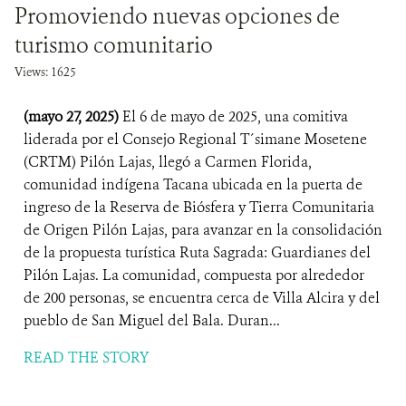
Promoviendo nuevas opciones de
turismo comunitario
Views: 1625
(mayo 27, 2025)
El 6 de mayo de 2025, una comitiva
liderada por el Consejo Regional T´simane Mosetene
(CRTM) Pilón Lajas, llegó a Carmen Florida,
comunidad indígena Tacana ubicada en la puerta de
ingreso de la Reserva de Biósfera y Tierra Comunitaria
de Origen Pilón Lajas, para avanzar en la consolidación
de la propuesta turística Ruta Sagrada: Guardianes del
Pilón Lajas. La comunidad, compuesta por alrededor
de 200 personas, se encuentra cerca de Villa Alcira y del
pueblo de San Miguel del Bala. Duran...
READ THE STORY