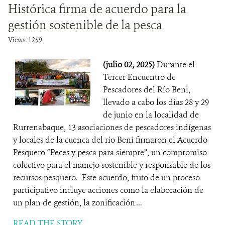
Histórica firma de acuerdo para la
gestión sostenible de la pesca
Views: 1259
(julio 02, 2025)
Durante el
Tercer Encuentro de
Pescadores del Río Beni,
llevado a cabo los días 28 y 29
de junio en la localidad de
Rurrenabaque, 13 asociaciones de pescadores indígenas
y locales de la cuenca del río Beni firmaron el Acuerdo
Pesquero “Peces y pesca para siempre”, un compromiso
colectivo para el manejo sostenible y responsable de los
recursos pesquero. Este acuerdo, fruto de un proceso
participativo incluye acciones como la elaboración de
un plan de gestión, la zonificación ...
READ THE STORY