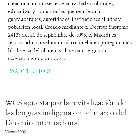
creación con una serie de actividades culturales,
educativas y comunitarias que reunieron a
guardaparques, autoridades, instituciones aliadas y
población local. Creado mediante el Decreto Supremo
24123 del 21 de septiembre de 1995, el Madidi es
reconocido a nivel mundial como el área protegida más
biodiversa del planeta y clave para resguardar
ecosistemas que van des...
READ THE STORY
WCS apuesta por la revitalización de
las lenguas indígenas en el marco del
Decenio Internacional
Views: 3209