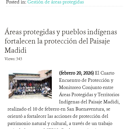
Posted in:
Gestión de áreas protegidas
Áreas protegidas y pueblos indígenas
fortalecen la protección del Paisaje
Madidi
Views: 343
(febrero 20, 2026)
El Cuarto
Encuentro de Protección y
Monitoreo Conjunto entre
Áreas Protegidas y Territorios
Indígenas del Paisaje Madidi,
realizado el 10 de febrero en San Buenaventura, se
orientó a fortalecer las acciones de protección del
patrimonio natural y cultural, a través de un trabajo