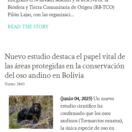
Biósfera y Tierra Comunitaria de Origen (RB-TCO)
Pilón Lajas, con las organizaci...
READ THE STORY
Nuevo estudio destaca el papel vital de
las áreas protegidas en la conservación
del oso andino en Bolivia
Views: 3843
(junio 04, 2025)
Un nuevo
estudio científico ha
confirmado que los osos
andinos (Tremarctos ornatus),
la única especie de oso en