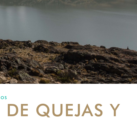
MOS
 DE QUEJAS Y