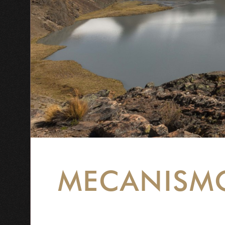
MECANISMO