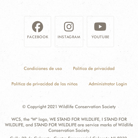
FACEBOOK
INSTAGRAM
YOUTUBE
Condiciones de uso
Política de privacidad
Política de privacidad de los niños
Administrator Login
© Copyright 2021 Wildlife Conservation Society
WCS, the "W" logo, WE STAND FOR WILDLIFE, I STAND FOR
WILDLIFE, and STAND FOR WILDLIFE are service marks of Wildlife
Conservation Society.