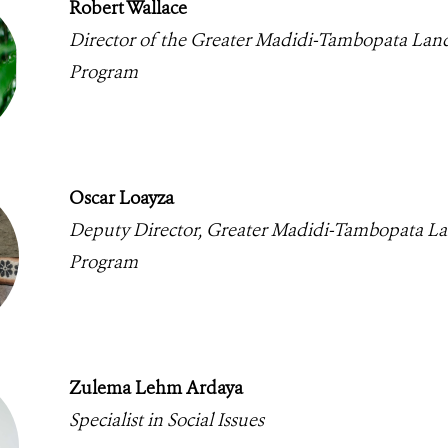
Robert Wallace
Director of the Greater Madidi-Tambopata Lan
Program
Oscar Loayza
Deputy Director, Greater Madidi-Tambopata L
Program
Zulema Lehm Ardaya
Specialist in Social Issues