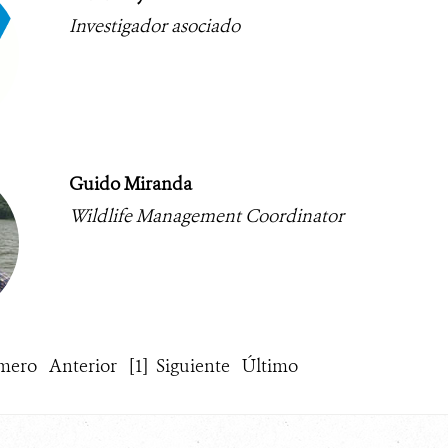
Investigador asociado
Guido Miranda
Wildlife Management Coordinator
mero
Anterior
[1]
Siguiente
Último