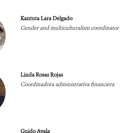
Kantuta Lara Delgado
Gender and multiculturalism coordinator
Linda Rosas Rojas
Coordinadora administrativa financiera
Guido Ayala