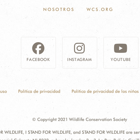
NOSOTROS
WCS.ORG
FACEBOOK
INSTAGRAM
YOUTUBE
 uso
Política de privacidad
Política de privacidad de los niños
© Copyright 2021 Wildlife Conservation Society
 WILDLIFE, I STAND FOR WILDLIFE, and STAND FOR WILDLIFE are servic