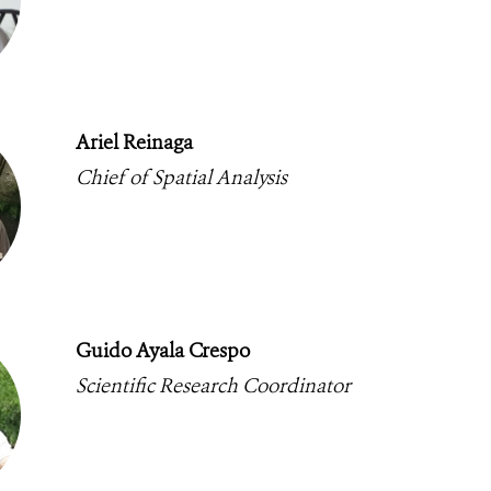
Ariel Reinaga
Chief of Spatial Analysis
Guido Ayala Crespo
Scientific Research Coordinator