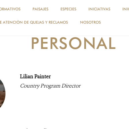
ORMATIVOS
PAISAJES
ESPECIES
INICIATIVAS
INI
 ATENCIÓN DE QUEJAS Y RECLAMOS
NOSOTROS
NOSOTROS
PERSONAL
Lilian Painter
Country Program Director