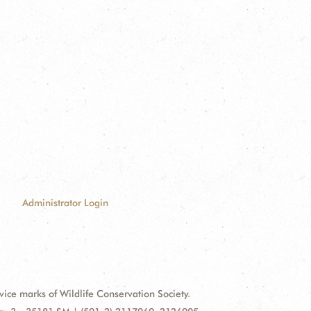
Administrator Login
e marks of Wildlife Conservation Society.