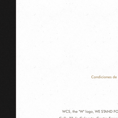
Condiciones de
WCS, the "W" logo, WE STAND FOR