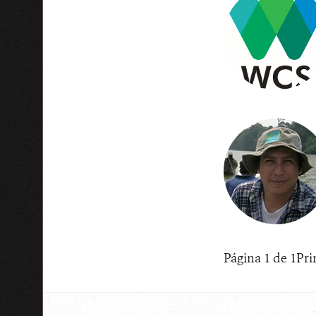
Página 1 de 1
Pri