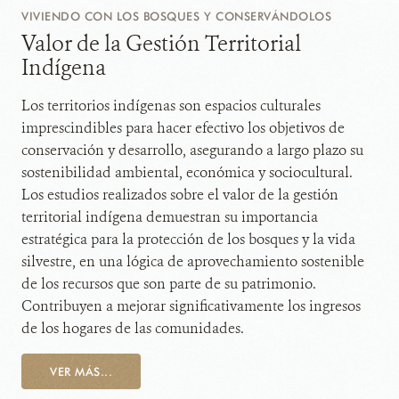
VIVIENDO CON LOS BOSQUES Y CONSERVÁNDOLOS
Valor de la Gestión Territorial
Indígena
Los territorios indígenas son espacios culturales
imprescindibles para hacer efectivo los objetivos de
conservación y desarrollo, asegurando a largo plazo su
sostenibilidad ambiental, económica y sociocultural.
Los estudios realizados sobre el valor de la gestión
territorial indígena demuestran su importancia
estratégica para la protección de los bosques y la vida
silvestre, en una lógica de aprovechamiento sostenible
de los recursos que son parte de su patrimonio.
Contribuyen a mejorar significativamente los ingresos
de los hogares de las comunidades.
VER MÁS...