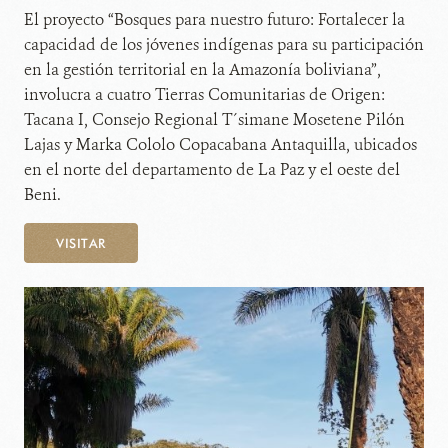
El proyecto “Bosques para nuestro futuro: Fortalecer la
capacidad de los jóvenes indígenas para su participación
en la gestión territorial en la Amazonía boliviana”,
involucra a cuatro Tierras Comunitarias de Origen:
Tacana I, Consejo Regional T´simane Mosetene Pilón
Lajas y Marka Cololo Copacabana Antaquilla, ubicados
en el norte del departamento de La Paz y el oeste del
Beni.
VISITAR