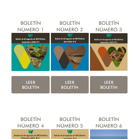
BOLETÍN
BOLETÍN
BOLETÍN
NÚMERO 1
NÚMERO 2
NÚMERO 3
LEER
LEER
LEER
BOLETÍN
BOLETÍN
BOLETÍN
BOLETÍN
BOLETÍN
BOLETÍN
NÚMERO 4
NÚMERO 5
NÚMERO 6