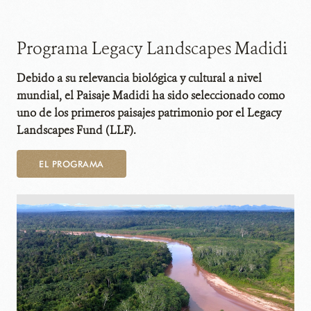
Programa Legacy Landscapes Madidi
Debido a su relevancia biológica y cultural a nivel
mundial, el Paisaje Madidi ha sido seleccionado como
uno de los primeros paisajes patrimonio por el Legacy
Landscapes Fund (LLF).
EL PROGRAMA