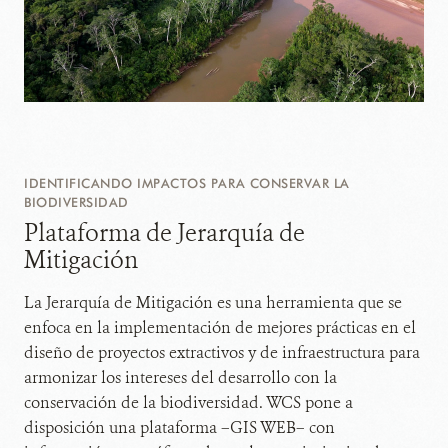
IDENTIFICANDO IMPACTOS PARA CONSERVAR LA
BIODIVERSIDAD
Plataforma de Jerarquía de
Mitigación
La Jerarquía de Mitigación es una herramienta que se
enfoca en la implementación de mejores prácticas en el
diseño de proyectos extractivos y de infraestructura para
armonizar los intereses del desarrollo con la
conservación de la biodiversidad. WCS pone a
disposición una plataforma –GIS WEB– con