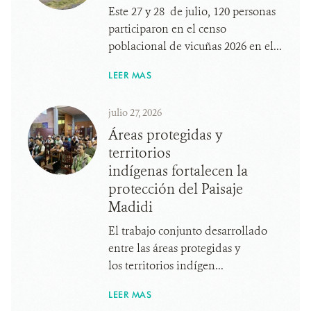
Este 27 y 28 de julio, 120 personas
participaron en el censo
poblacional de vicuñas 2026 en el...
LEER MAS
julio 27, 2026
Áreas protegidas y
territorios
indígenas fortalecen la
protección del Paisaje
Madidi
El trabajo conjunto desarrollado
entre las áreas protegidas y
los territorios indígen...
LEER MAS