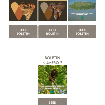
LEER
LEER
LEER
BOLETÍN
BOLETÍN
BOLETÍN
BOLETÍN
NÚMERO 7
LEER