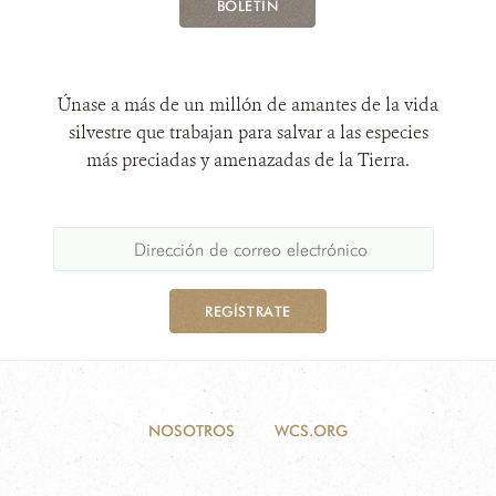
BOLETÍN
Únase a más de un millón de amantes de la vida
silvestre que trabajan para salvar a las especies
más preciadas y amenazadas de la Tierra.
REGÍSTRATE
NOSOTROS
WCS.ORG