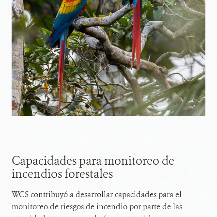
Capacidades para monitoreo de
incendios forestales
WCS contribuyó a desarrollar capacidades para el
monitoreo de riesgos de incendio por parte de las