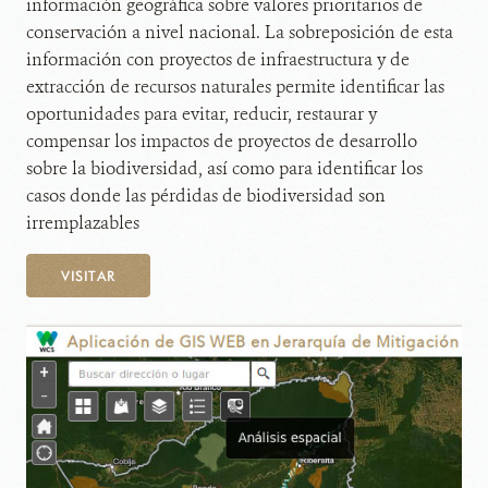
información geográfica sobre valores prioritarios de
conservación a nivel nacional. La sobreposición de esta
información con proyectos de infraestructura y de
extracción de recursos naturales permite identificar las
oportunidades para evitar, reducir, restaurar y
compensar los impactos de proyectos de desarrollo
sobre la biodiversidad, así como para identificar los
casos donde las pérdidas de biodiversidad son
irremplazables
VISITAR