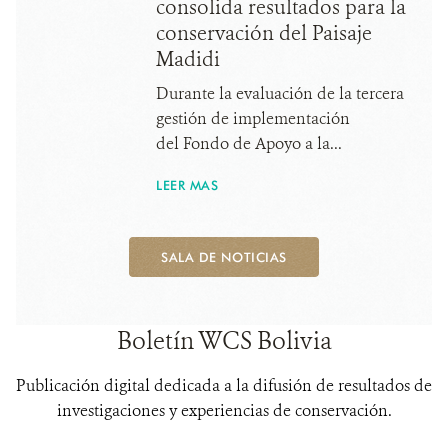
consolida resultados para la
conservación del Paisaje
Madidi
Durante la evaluación de la tercera
gestión de implementación
del Fondo de Apoyo a la...
LEER MAS
SALA DE NOTICIAS
Boletín WCS Bolivia
Publicación digital dedicada a la difusión de resultados de
investigaciones y experiencias de conservación.