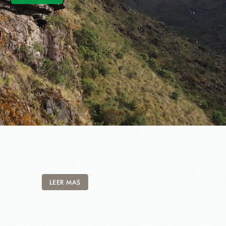
LEER MAS