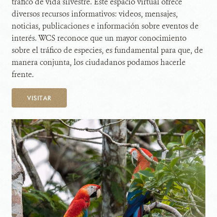
tráfico de vida silvestre. Este espacio virtual ofrece
diversos recursos informativos: videos, mensajes,
noticias, publicaciones e información sobre eventos de
interés. WCS reconoce que un mayor conocimiento
sobre el tráfico de especies, es fundamental para que, de
manera conjunta, los ciudadanos podamos hacerle
frente.
VISITAR