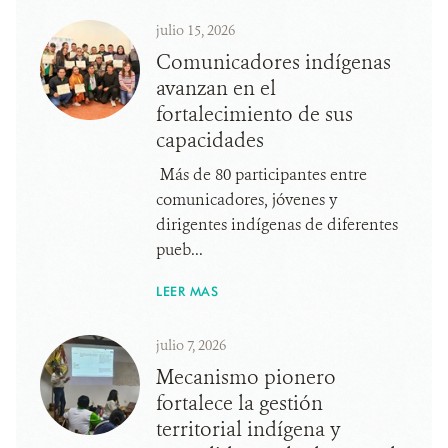
julio 15, 2026
Comunicadores indígenas
avanzan en el
fortalecimiento de sus
capacidades
Más de 80 participantes entre
comunicadores, jóvenes y
dirigentes indígenas de diferentes
pueb...
LEER MAS
julio 7, 2026
Mecanismo pionero
fortalece la gestión
territorial indígena y