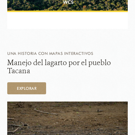
UNA HISTORIA CON MAPAS INTERACTIVOS
Manejo del lagarto por el pueblo
Tacana
EXPLORAR