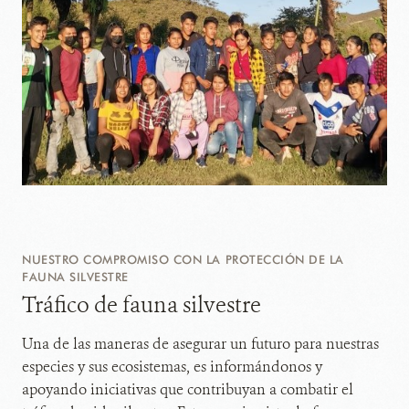
NUESTRO COMPROMISO CON LA PROTECCIÓN DE LA
FAUNA SILVESTRE
Tráfico de fauna silvestre
Una de las maneras de asegurar un futuro para nuestras
especies y sus ecosistemas, es informándonos y
apoyando iniciativas que contribuyan a combatir el