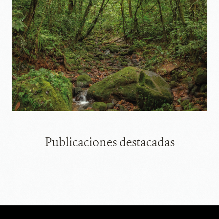
Publicaciones destacadas