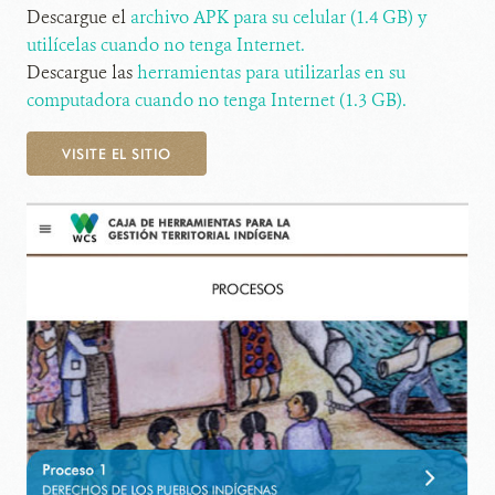
Descargue el
archivo APK para su celular (1.4 GB) y
utilícelas cuando no tenga Internet.
Descargue las
herramientas para utilizarlas en su
computadora cuando no tenga Internet (1.3 GB).
VISITE EL SITIO