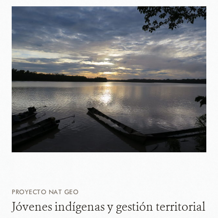
PROYECTO NAT GEO
Jóvenes indígenas y gestión territorial