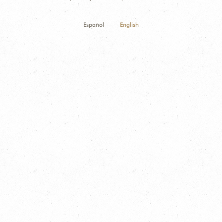
Español
English