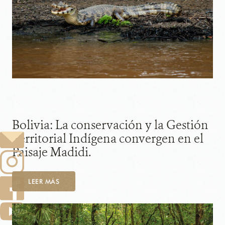
Bolivia: La conservación y la Gestión
Territorial Indígena convergen en el
Paisaje Madidi.
LEER MÁS