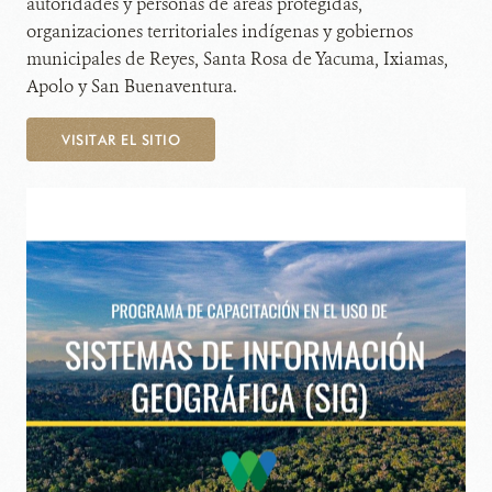
autoridades y personas de áreas protegidas,
organizaciones territoriales indígenas y gobiernos
municipales de Reyes, Santa Rosa de Yacuma, Ixiamas,
Apolo y San Buenaventura.
VISITAR EL SITIO