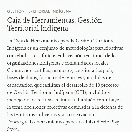
GESTIÓN TERRITORIAL INDÍGENA
Caja de Herramientas, Gestión
Territorial Indígena
La Caja de Herramientas para la Gestión Territorial
Indígena es un conjunto de metodologías participativas
concebidas para fortalecer la gestión territorial de las
organizaciones indígenas y comunidades locales.
Comprende cartillas, manuales, cuestionarios guía,
bases de datos, formatos de reportes y módulos de
capacitación que facilitan el desarrollo de 10 procesos
de Gestión Territorial Indígena (GTI), incluido el
manejo de los recursos naturales. También contribuye a
la toma decisiones colectivas destinadas a la defensa de
los territorios indígenas y su conservación.
Descargue las herramientas para su celular desde Play
Store.