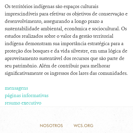
Os territórios indígenas são espaços culturais
NOSOTROS
imprescindíveis para efetivar os objetivos de conservação e
desenvolvimento, assegurando a longo prazo a
sustentabilidade ambiental, econômica e sociocultural. Os
DONA
estudos realizados sobre o valor da gestão territorial
indígena demonstram sua importância estratégica para a
proteção dos bosques e da vida silvestre, em uma lógica de
aproveitamento sustentável dos recursos que são parte de
seu patrimônio. Além de contribuir para melhorar
significativamente os ingressos dos lares das comunidades.
mensagens
páginas informativas
resumo executivo
NOSOTROS
WCS.ORG