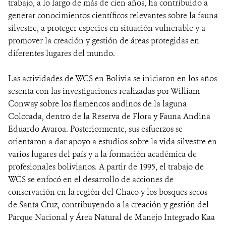
trabajo, a lo largo de más de cien años, ha contribuido a
generar conocimientos científicos relevantes sobre la fauna
silvestre, a proteger especies en situación vulnerable y a
DONA
promover la creación y gestión de áreas protegidas en
diferentes lugares del mundo.
Las actividades de WCS en Bolivia se iniciaron en los años
sesenta con las investigaciones realizadas por William
Conway sobre los flamencos andinos de la laguna
Colorada, dentro de la Reserva de Flora y Fauna Andina
Eduardo Avaroa. Posteriormente, sus esfuerzos se
orientaron a dar apoyo a estudios sobre la vida silvestre en
varios lugares del país y a la formación académica de
profesionales bolivianos. A partir de 1995, el trabajo de
WCS se enfocó en el desarrollo de acciones de
conservación en la región del Chaco y los bosques secos
de Santa Cruz, contribuyendo a la creación y gestión del
Parque Nacional y Área Natural de Manejo Integrado Kaa