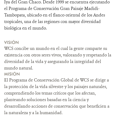
Iya del Gran Chaco. Desde 1999 se encuentra ejecutando
el Programa de Conservación Gran Paisaje Madidi-
Tambopata, ubicado en el flanco oriental de los Andes
tropicales, una de las regiones con mayor diversidad
biológica en el mundo.
VISIÓN
WCS concibe un mundo en el cual la gente comparte su
existencia con otros seres vivos, valorando y respetando la
diversidad de la vida y asegurando la integridad del
mundo natural.
MISIÓN
El Programa de Conservación Global de WCS se dirige a
la protección de la vida silvestre y los paisajes naturales,
comprendiendo los temas críticos que los afectan,
planteando soluciones basadas en la ciencia y
desarrollando acciones de conservación que beneficien a
la naturaleza y a la humanidad.