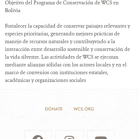
Objetivo del Programa de Conservación de WCS en
Bolivia
Fortalecer la capacidad de conservar paisajes relevantes y
especies prioritarias, generando mejores prácticas de
manejo de recursos naturales y contribuyendo a la
interacción entre desarrollo sostenible y conservación de
la vida silvestre. Las actividades de WCS se ejecutan
mediante alianzas sólidas con los actores locales y en el
marco de convenios con instituciones estatales,
académicas y organizaciones sociales
DONATE
WCS.ORG