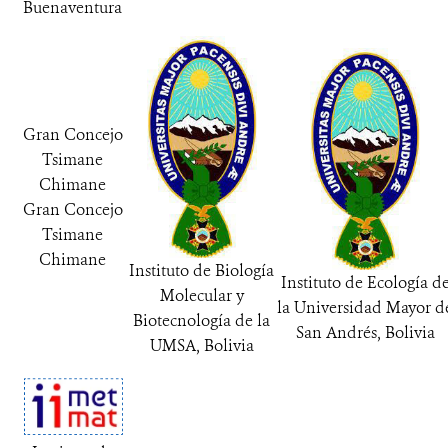
Buenaventura
Gran Concejo
Tsimane
Chimane
Gran Concejo
Tsimane
Chimane
Instituto de Biología
Instituto de Ecología d
Molecular y
la Universidad Mayor d
Biotecnología de la
San Andrés, Bolivia
UMSA, Bolivia