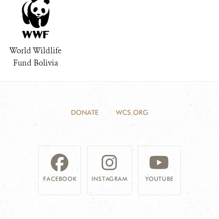
World Wildlife
Fund Bolivia
DONATE
WCS.ORG
FACEBOOK
INSTAGRAM
YOUTUBE