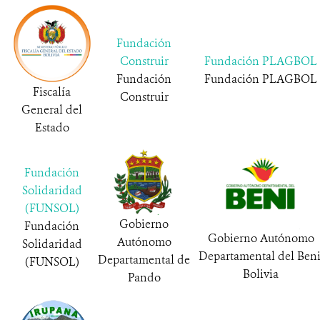
Fundación
Construir
Fundación PLAGBOL
Fundación
Fundación PLAGBOL
Fiscalía
Construir
General del
Estado
Fundación
Solidaridad
(FUNSOL)
Gobierno
Fundación
Gobierno Autónomo
Autónomo
Solidaridad
Departamental del Beni
Departamental de
(FUNSOL)
Bolivia
Pando