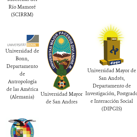
Río Mamoré
(SCIRRM)
Universidad de
Bonn,
Departamento
Universidad Mayor de
de
San Andrés,
Antropología
Departamento de
de las América
Investigación, Postgrad
Universidad Mayor
(Alemania)
e Interacción Social
de San Andres
(DIPGIS)