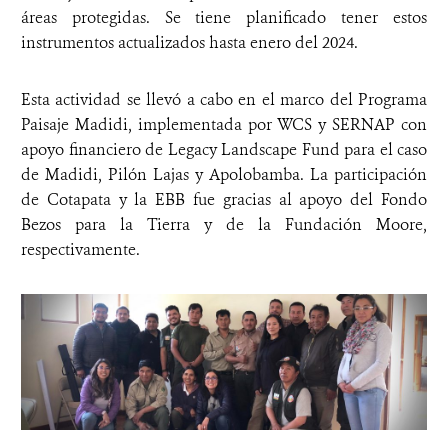
áreas protegidas. Se tiene planificado tener estos
instrumentos actualizados hasta enero del 2024.
Esta actividad se llevó a cabo en el marco del Programa
Paisaje Madidi, implementada por WCS y SERNAP con
apoyo financiero de Legacy Landscape Fund para el caso
de Madidi, Pilón Lajas y Apolobamba. La participación
de Cotapata y la EBB fue gracias al apoyo del Fondo
Bezos para la Tierra y de la Fundación Moore,
respectivamente.