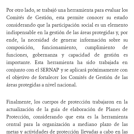
Por otro lado, se trabajó una herramienta para evaluar los
Comités de Gestión, esta permite conocer su estado
considerando que la participación social es un elemento
indispensable en la gestión de las áreas protegidas y, por
ende, la necesidad de generar información sobre su
composición, funcionamiento, cumplimiento de
funciones, gobernanza y capacidad de gestión es
importante. Esta herramienta ha sido trabajada en
conjunto con el SERNAP y se aplicará próximamente con
el objetivo de fortalecer los Comités de Gestión de las
áreas protegidas a nivel nacional.
Finalmente, los cuerpos de protección trabajaron en la
actualización de la guía de elaboración de Planes de
Protección, considerando que esta es la herramienta
central para la organización a mediano plazo de las
metas y actividades de protección llevadas a cabo en las