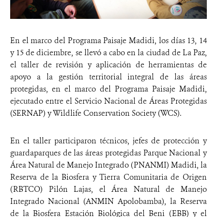
En el marco del Programa Paisaje Madidi, los días 13, 14
y 15 de diciembre, se llevó a cabo en la ciudad de La Paz,
el taller de revisión y aplicación de herramientas de
apoyo a la gestión territorial integral de las áreas
protegidas, en el marco del Programa Paisaje Madidi,
ejecutado entre el Servicio Nacional de Áreas Protegidas
(SERNAP) y Wildlife Conservation Society (WCS).
En el taller participaron técnicos, jefes de protección y
guardaparques de las áreas protegidas Parque Nacional y
Área Natural de Manejo Integrado (PNANMI) Madidi, la
Reserva de la Biosfera y Tierra Comunitaria de Origen
(RBTCO) Pilón Lajas, el Área Natural de Manejo
Integrado Nacional (ANMIN Apolobamba), la Reserva
de la Biosfera Estación Biológica del Beni (EBB) y el