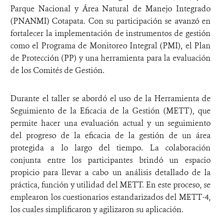
Parque Nacional y Área Natural de Manejo Integrado
(PNANMI) Cotapata. Con su participación se avanzó en
fortalecer la implementación de instrumentos de gestión
como el Programa de Monitoreo Integral (PMI), el Plan
de Protección (PP) y una herramienta para la evaluación
de los Comités de Gestión.
Durante el taller se abordó el uso de la Herramienta de
Seguimiento de la Eficacia de la Gestión (METT), que
permite hacer una evaluación actual y un seguimiento
del progreso de la eficacia de la gestión de un área
protegida a lo largo del tiempo. La colaboración
conjunta entre los participantes brindó un espacio
propicio para llevar a cabo un análisis detallado de la
práctica, función y utilidad del METT. En este proceso, se
emplearon los cuestionarios estandarizados del METT-4,
los cuales simplificaron y agilizaron su aplicación.