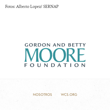
Fotos: Alberto Lopez/ SERNAP
NOSOTROS
WCS.ORG