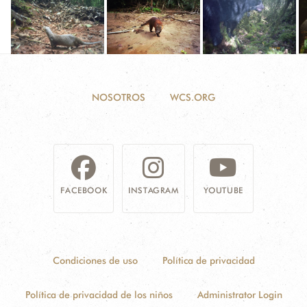
NOSOTROS
WCS.ORG
FACEBOOK
INSTAGRAM
YOUTUBE
Condiciones de uso
Política de privacidad
Política de privacidad de los niños
Administrator Login