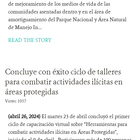
de mejoramiento de los medios de vida de las
comunidades asentadas dentro y en el área de
amortiguamiento del Parque Nacional y Área Natural
de Manejo In...
READ THE STORY
Concluye con éxito ciclo de talleres
para combatir actividades ilícitas en
áreas protegidas
Views: 1057
(abril 26, 2024)
El martes 23 de abril concluyó el primer
ciclo de capacitación virtual sobre “Herramientas para
combatir actividades ilícitas en Áreas Protegidas”,
iniciado el 9 de abril. Participaron más de 100 personas