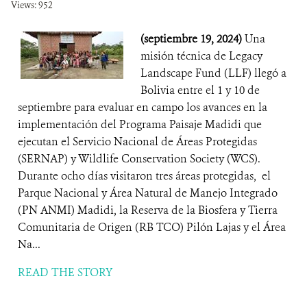
Views: 952
(septiembre 19, 2024)
Una
misión técnica de Legacy
Landscape Fund (LLF) llegó a
Bolivia entre el 1 y 10 de
septiembre para evaluar en campo los avances en la
implementación del Programa Paisaje Madidi que
ejecutan el Servicio Nacional de Áreas Protegidas
(SERNAP) y Wildlife Conservation Society (WCS).
Durante ocho días visitaron tres áreas protegidas, el
Parque Nacional y Área Natural de Manejo Integrado
(PN ANMI) Madidi, la Reserva de la Biosfera y Tierra
Comunitaria de Origen (RB TCO) Pilón Lajas y el Área
Na...
READ THE STORY