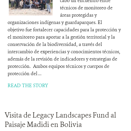
cabo un encuentro entre
técnicos de monitoreo de
áreas protegidas y
organizaciones indígenas y guardaparques. El
objetivo fue fortalecer capacidades para la protección y
el monitoreo para aportar a la gestión territorial y la
conservación de la biodiversidad, a través del
intercambio de experiencias y conocimientos técnicos,
además de la revisión de indicadores y estrategias de
protección. Ambos equipos técnicos y cuerpos de
protección del ...
READ THE STORY
Visita de Legacy Landscapes Fund al
Paisaje Madidi en Bolivia