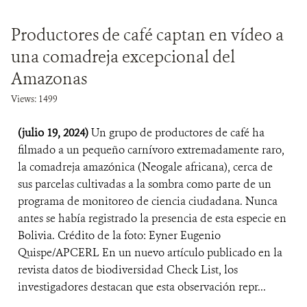
Productores de café captan en vídeo a
una comadreja excepcional del
Amazonas
Views: 1499
(julio 19, 2024)
Un grupo de productores de café ha
filmado a un pequeño carnívoro extremadamente raro,
la comadreja amazónica (Neogale africana), cerca de
sus parcelas cultivadas a la sombra como parte de un
programa de monitoreo de ciencia ciudadana. Nunca
antes se había registrado la presencia de esta especie en
Bolivia. Crédito de la foto: Eyner Eugenio
Quispe/APCERL En un nuevo artículo publicado en la
revista datos de biodiversidad Check List, los
investigadores destacan que esta observación repr...