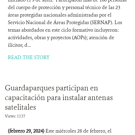
del cuerpo de protección y personal técnico de las 23
áreas protegidas nacionales administradas por el
Servicio Nacional de Áreas Protegidas (SERNAP). Los
temas abordados en este ciclo formativo incluyeron:
actividades, obras y proyectos (AOPs); atención de
ilícitos; d...
READ THE STORY
Guardaparques participan en
capacitación para instalar antenas
satelitales
Views: 1137
(febrero 29, 2024)
Este miércoles 28 de febrero, el