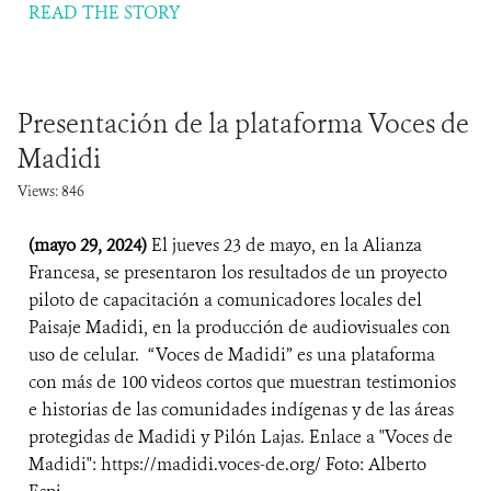
READ THE STORY
Presentación de la plataforma Voces de
Madidi
Views: 846
(mayo 29, 2024)
El jueves 23 de mayo, en la Alianza
Francesa, se presentaron los resultados de un proyecto
piloto de capacitación a comunicadores locales del
Paisaje Madidi, en la producción de audiovisuales con
uso de celular. “Voces de Madidi” es una plataforma
con más de 100 videos cortos que muestran testimonios
e historias de las comunidades indígenas y de las áreas
protegidas de Madidi y Pilón Lajas. Enlace a "Voces de
Madidi": https://madidi.voces-de.org/ Foto: Alberto