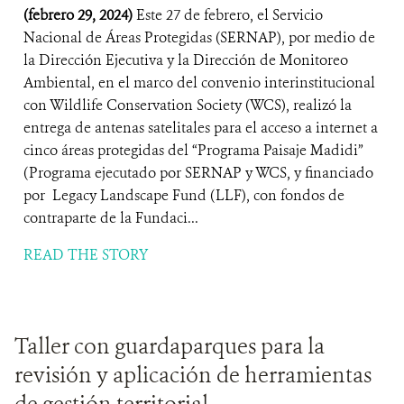
(febrero 29, 2024)
Este 27 de febrero, el Servicio
Nacional de Áreas Protegidas (SERNAP), por medio de
la Dirección Ejecutiva y la Dirección de Monitoreo
Ambiental, en el marco del convenio interinstitucional
con Wildlife Conservation Society (WCS), realizó la
entrega de antenas satelitales para el acceso a internet a
cinco áreas protegidas del “Programa Paisaje Madidi”
(Programa ejecutado por SERNAP y WCS, y financiado
por Legacy Landscape Fund (LLF), con fondos de
contraparte de la Fundaci...
READ THE STORY
Taller con guardaparques para la
revisión y aplicación de herramientas