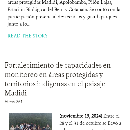
áreas protegidas Madidi, Apolobamba, Pilón Lajas,
Estación Biológica del Beni y Cotapata. Se contó con la
participación presencial de: técnicos y guardaparques
junto a lo...
READ THE STORY
Fortalecimiento de capacidades en
monitoreo en áreas protegidas y
territorios indígenas en el paisaje
Madidi
Views: 865
(noviembre 15, 2024)
Entre el
28 y el 31 de octubre se llevó a