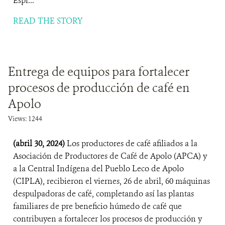
Espi...
READ THE STORY
Entrega de equipos para fortalecer
procesos de producción de café en
Apolo
Views: 1244
(abril 30, 2024)
Los productores de café afiliados a la
Asociación de Productores de Café de Apolo (APCA) y
a la Central Indígena del Pueblo Leco de Apolo
(CIPLA), recibieron el viernes, 26 de abril, 60 máquinas
despulpadoras de café, completando así las plantas
familiares de pre beneficio húmedo de café que
contribuyen a fortalecer los procesos de producción y