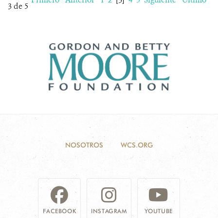
3 de 5
NOSOTROS
WCS.ORG
FACEBOOK
INSTAGRAM
YOUTUBE