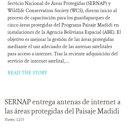
Servicio Nacional de Áreas Protegidas (SERNAP) y
Wildlife Conservation Society (WCS), dieron inicio al
proceso de capacitación para los guardaparques de
cinco áreas protegidas del Programa Paisaje Madidi en
instalaciones de la Agencia Boliviana Espacial (ABE). El
objetivo es mejorar la gestión de las áreas protegidas
mediante el uso adecuado de las antenas satelitales
para acceso a internet. Tras la reciente adquisición del
servicio de internet satelital, ...
READ THE STORY
SERNAP entrega antenas de internet a
las áreas protegidas del Paisaje Madidi
Views: 1215