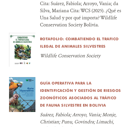
Cita:
Suárez, Fabiola; Arroyo, Vania; da
Silva, Mariana Cita: WCS (2025). ¿Qué es
Una Salud y por qué importa? Wildlife
Conservation Society Bolivia.
ROTAFOLIO: COMBATIENDO EL TRAFICO
ILEGAL DE ANIMALES SILVESTRES
Wildlife Conservation Society
GUÍA OPERATIVA PARA LA
IDENTIFICACIÓN Y GESTIÓN DE RIESGOS
ZOONÓTICOS ASOCIADOS AL TRÁFICO
DE FAUNA SILVESTRE EN BOLIVIA
Suárez, Fabiola; Arroyo, Vania; Monje,
Christian; Punu, Govindra; Limachi,