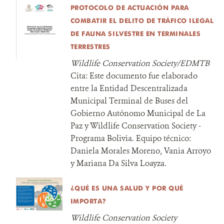
PROTOCOLO DE ACTUACIÓN PARA
COMBATIR EL DELITO DE TRÁFICO ILEGAL
DE FAUNA SILVESTRE EN TERMINALES
TERRESTRES
Wildlife Conservation Society/EDMTB
Cita:
Este documento fue elaborado
entre la Entidad Descentralizada
Municipal Terminal de Buses del
Gobierno Autónomo Municipal de La
Paz y Wildlife Conservation Society -
Programa Bolivia. Equipo técnico:
Daniela Morales Moreno, Vania Arroyo
y Mariana Da Silva Loayza.
¿QUÉ ES UNA SALUD Y POR QUÉ
IMPORTA?
Wildlife Conservation Society