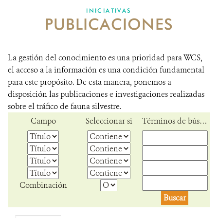
INICIATIVAS
PUBLICACIONES
NOSOTROS
DONA
La gestión del conocimiento es una prioridad para WCS,
el acceso a la información es una condición fundamental
para este propósito. De esta manera, ponemos a
disposición las publicaciones e investigaciones realizadas
sobre el tráfico de fauna silvestre.
Campo
Seleccionar si
Términos de búsqueda
Combinación