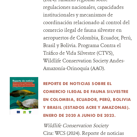
regulaciones nacionales, capacidades
institucionales y mecanismos de
coordinación relacionado al control del
comercio ilegal de fauna silvestre en
aeropuertos de Colombia, Ecuador, Perú,
Brasil y Bolivia. Programa Contra el
Tráfico de Vida Silvestre (CTVS),
Wildlife Conservation Society Andes-
Amazonía-Orinoquía (AAO).
REPORTE DE NOTICIAS SOBRE EL
COMERCIO ILEGAL DE FAUNA SILVESTRE
EN COLOMBIA, ECUADOR, PERÚ, BOLIVIA
Y BRASIL (ESTADOS ACRE Y AMAZONAS).
ENERO DE 2020 A JUNIO DE 2023.
Wildlife Conservation Society
Cita:
WCS (2024). Reporte de noticias