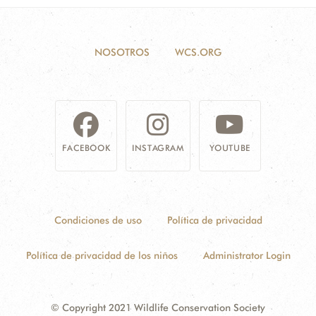
NOSOTROS
WCS.ORG
FACEBOOK
INSTAGRAM
YOUTUBE
Condiciones de uso
Política de privacidad
Política de privacidad de los niños
Administrator Login
© Copyright 2021 Wildlife Conservation Society