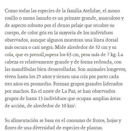
Como todas las especies de la familia Atelidae, el mono
rosillo o mono lanudo es un primate grande, musculoso y
de aspecto robusto por el denso pelaje que recubre su
cuerpo, de color gris en la mayoría de los individuos
observados, aunque algunos muestran una línea dorsal
más oscura o casi negra. Mide alrededor de 52 cm y su
cola, que es prensil,supera los 63 cm, pesa más de 7 kg. La
cabeza es relativamente grande y de forma redonda, con
las mandíbulas bien desarrolladas. Son animales longevos,
viven hasta los 25 años y tienen una cría por parto cada
tres años en promedio. Forman grupos grandes liderados
por machos. En el norte de La Paz, se han observados
grupos de hasta 13 individuos que ocupan amplias áreas
de acción, de alrededor de 10 km
.
2
Su alimentación se basa en el consumo de frutos, hojas y
flores de una diversidad de especies de plantas.