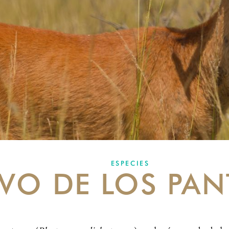
ESPECIES
RVO DE LOS PA