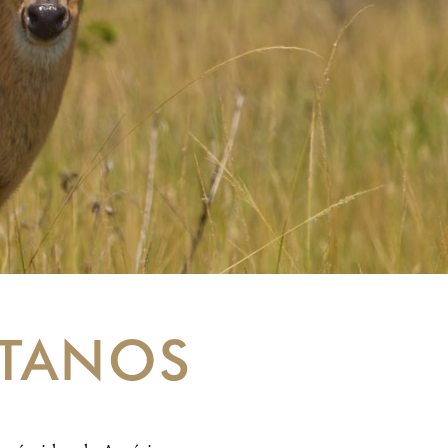
NTANOS