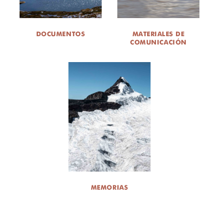
DOCUMENTOS
MATERIALES DE
COMUNICACIÓN
MEMORIAS