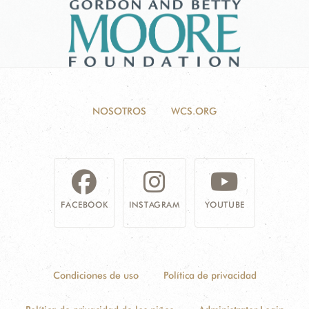
NOSOTROS
WCS.ORG
FACEBOOK
INSTAGRAM
YOUTUBE
Condiciones de uso
Política de privacidad