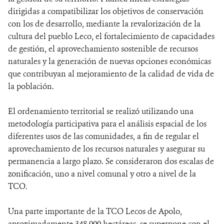
dirigidas a compatibilizar los objetivos de conservación
con los de desarrollo, mediante la revalorización de la
cultura del pueblo Leco, el fortalecimiento de capacidades
de gestión, el aprovechamiento sostenible de recursos
naturales y la generación de nuevas opciones económicas
que contribuyan al mejoramiento de la calidad de vida de
la población.
El ordenamiento territorial se realizó utilizando una
metodología participativa para el análisis espacial de los
diferentes usos de las comunidades, a fin de regular el
aprovechamiento de los recursos naturales y asegurar su
permanencia a largo plazo. Se consideraron dos escalas de
zonificación, uno a nivel comunal y otro a nivel de la
TCO.
Una parte importante de la TCO Lecos de Apolo,
aproximadamente 348.000 hectáreas, se superpone con el