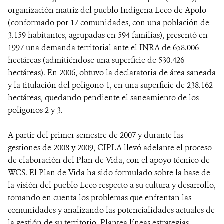
organización matriz del pueblo Indígena Leco de Apolo
(conformado por 17 comunidades, con una población de
3.159 habitantes, agrupadas en 594 familias), presentó en
1997 una demanda territorial ante el INRA de 658.006
hectáreas (admitiéndose una superficie de 530.426
hectáreas). En 2006, obtuvo la declaratoria de área saneada
y la titulación del polígono 1, en una superficie de 238.162
hectáreas, quedando pendiente el saneamiento de los
polígonos 2 y 3.
A partir del primer semestre de 2007 y durante las
gestiones de 2008 y 2009, CIPLA llevó adelante el proceso
de elaboración del Plan de Vida, con el apoyo técnico de
WCS. El Plan de Vida ha sido formulado sobre la base de
la visión del pueblo Leco respecto a su cultura y desarrollo,
tomando en cuenta los problemas que enfrentan las
comunidades y analizando las potencialidades actuales de
la gestión de su territorio. Plantea líneas estrategias