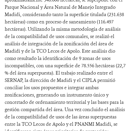
Parque Nacional y Área Natural de Manejo Integrado
Madidi, considerando tanto la superficie titulada (231.638
hectáreas) como en proceso de saneamiento (116.497
hectáreas). Utilizando la misma metodología de análisis
de la compatibilidad de usos comunales, se realizó el
análisis de integración de la zonificación del área de
Madidi y de la TCO Lecos de Apolo. Este análisis dio
como resultado la identificación de 9 zonas de usos
incompatibles, con una superficie de 78.556 hectáreas (22,7
% del área superpuesta). El trabajo realizado entre el
SERNAP, la dirección de Madidi y el CIPLA permitió
conciliar los usos propuestos e integrar ambas
zonificaciones, generando un instrumento único y
concertado de ordenamiento territorial y las bases para la
gestión compartida del área. Una vez concluido el análisis
de la compatibilidad de usos de las áreas superpuestas
entre la TCO Lecos de Apolo y el PNANMI Madidi, se