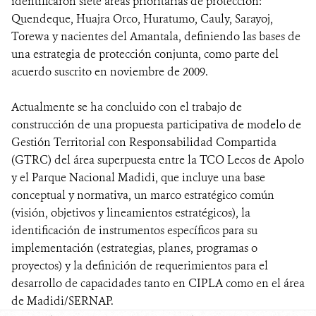
identificaron siete áreas prioritarias de protección:
Quendeque, Huajra Orco, Huratumo, Cauly, Sarayoj,
Torewa y nacientes del Amantala, definiendo las bases de
una estrategia de protección conjunta, como parte del
acuerdo suscrito en noviembre de 2009.
Actualmente se ha concluido con el trabajo de
construcción de una propuesta participativa de modelo de
Gestión Territorial con Responsabilidad Compartida
(GTRC) del área superpuesta entre la TCO Lecos de Apolo
y el Parque Nacional Madidi, que incluye una base
conceptual y normativa, un marco estratégico común
(visión, objetivos y lineamientos estratégicos), la
identificación de instrumentos específicos para su
implementación (estrategias, planes, programas o
proyectos) y la definición de requerimientos para el
desarrollo de capacidades tanto en CIPLA como en el área
de Madidi/SERNAP.