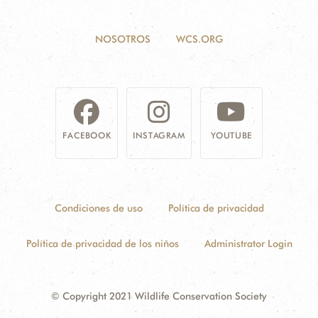
NOSOTROS
WCS.ORG
FACEBOOK
INSTAGRAM
YOUTUBE
Condiciones de uso
Política de privacidad
Política de privacidad de los niños
Administrator Login
© Copyright 2021 Wildlife Conservation Society