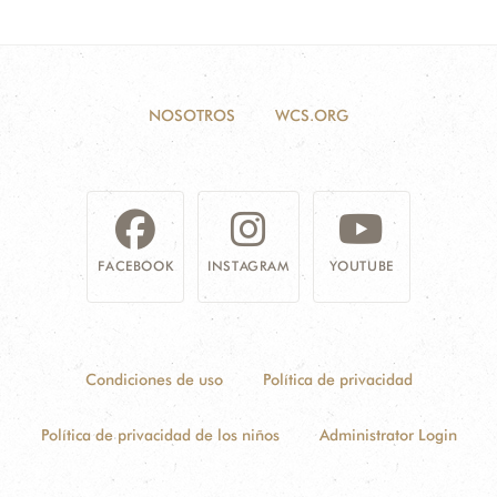
NOSOTROS
WCS.ORG
FACEBOOK
INSTAGRAM
YOUTUBE
Condiciones de uso
Política de privacidad
Política de privacidad de los niños
Administrator Login