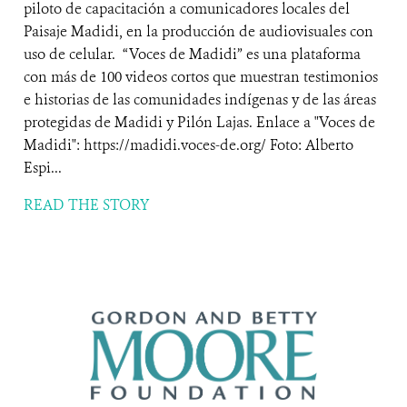
piloto de capacitación a comunicadores locales del
Paisaje Madidi, en la producción de audiovisuales con
uso de celular. “Voces de Madidi” es una plataforma
con más de 100 videos cortos que muestran testimonios
e historias de las comunidades indígenas y de las áreas
protegidas de Madidi y Pilón Lajas. Enlace a "Voces de
Madidi": https://madidi.voces-de.org/ Foto: Alberto
Espi...
READ THE STORY