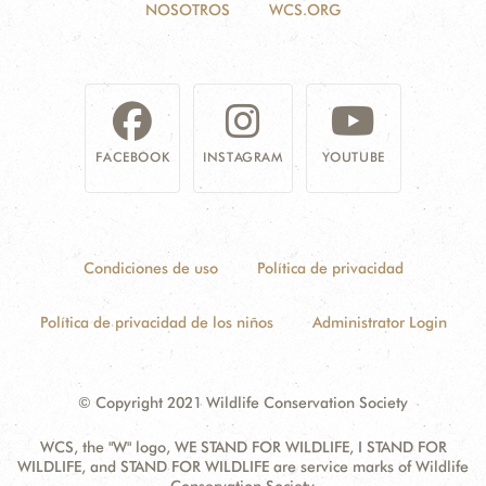
NOSOTROS
WCS.ORG
FACEBOOK
INSTAGRAM
YOUTUBE
Condiciones de uso
Política de privacidad
Política de privacidad de los niños
Administrator Login
© Copyright 2021 Wildlife Conservation Society
WCS, the "W" logo, WE STAND FOR WILDLIFE, I STAND FOR
WILDLIFE, and STAND FOR WILDLIFE are service marks of Wildlife