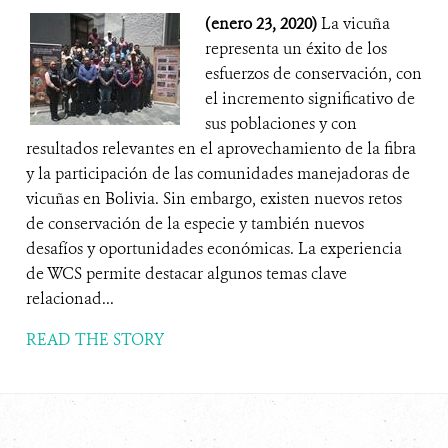
(enero 23, 2020)
La vicuña
representa un éxito de los
esfuerzos de conservación, con
el incremento significativo de
sus poblaciones y con
resultados relevantes en el aprovechamiento de la fibra
y la participación de las comunidades manejadoras de
vicuñas en Bolivia. Sin embargo, existen nuevos retos
de conservación de la especie y también nuevos
desafíos y oportunidades económicas. La experiencia
de WCS permite destacar algunos temas clave
relacionad...
READ THE STORY