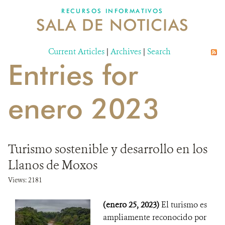
RECURSOS INFORMATIVOS
SALA DE NOTICIAS
NOSOTROS
Current Articles
DONA
|
Archives
|
Search
Entries for
enero 2023
Turismo sostenible y desarrollo en los
Llanos de Moxos
Views: 2181
(enero 25, 2023)
El turismo es
ampliamente reconocido por