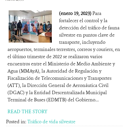
(enero 19, 2023)
Para
fortalecer el control y la
detección del tráfico de fauna
silvestre en puntos clave de
transporte, incluyendo
aeropuertos, terminales terrestres, correos y couriers, en
el último trimestre de 2022 se realizaron varios
encuentros entre el Ministerio de Medio Ambiente y
Agua (MMAyA), la Autoridad de Regulación y
Fiscalización de Telecomunicaciones y Transportes
(ATT), la Dirección General de Aeronáutica Civil
(DGAC) y la Entidad Descentralizada Municipal
Terminal de Buses (EDMTB) del Gobierno...
READ THE STORY
Posted in:
Tráfico de vida silvestre