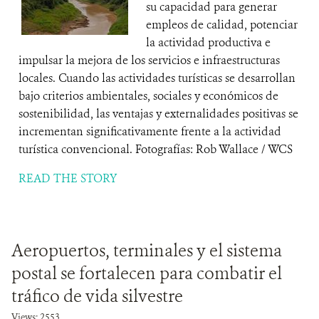
su capacidad para generar
empleos de calidad, potenciar
la actividad productiva e
impulsar la mejora de los servicios e infraestructuras
locales. Cuando las actividades turísticas se desarrollan
bajo criterios ambientales, sociales y económicos de
sostenibilidad, las ventajas y externalidades positivas se
incrementan significativamente frente a la actividad
turística convencional. Fotografías: Rob Wallace / WCS
READ THE STORY
Aeropuertos, terminales y el sistema
postal se fortalecen para combatir el
tráfico de vida silvestre
Views: 2553