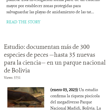
mayor por establecer zonas protegidas para
salvaguardar las playas de anidamiento de las tat...
READ THE STORY
Estudio: documentan más de 300
especies de peces —hasta 35 nuevas
para la ciencia— en un parque nacional
de Bolivia
Views: 3751
(enero 03, 2023)
Un estudio
confirma la riqueza piscícola
del megadiverso Parque
Nacional Madidi, Bolivia. La