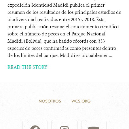
expedición Identidad Madidi publica el primer
resumen de los resultados de los principales estudios de
biodiversidad realizados entre 2015 y 2018. Esta
primera publicación resume el conocimiento científico
sobre el número de peces en el Parque Nacional
Madidi (Bolivia), que ha batido récords con 333
especies de peces confirmadas como presentes dentro
de los límites del parque. Madidi es probablemen...
READ THE STORY
NOSOTROS
WCS.ORG