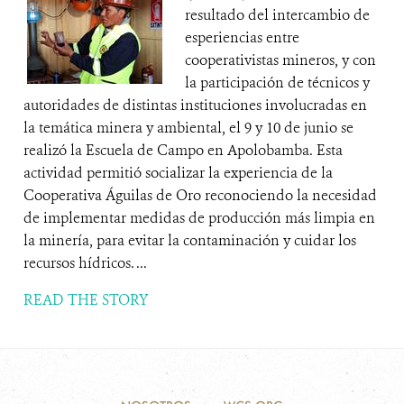
resultado del intercambio de
esperiencias entre
cooperativistas mineros, y con
la participación de técnicos y
autoridades de distintas instituciones involucradas en
la temática minera y ambiental, el 9 y 10 de junio se
realizó la Escuela de Campo en Apolobamba. Esta
actividad permitió socializar la experiencia de la
Cooperativa Águilas de Oro reconociendo la necesidad
de implementar medidas de producción más limpia en
la minería, para evitar la contaminación y cuidar los
recursos hídricos. ...
READ THE STORY