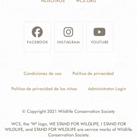
NOSOTROS
WCS.ORG
FACEBOOK
INSTAGRAM
YOUTUBE
Condiciones de uso
Política de privacidad
Política de privacidad de los niños
Administrator Login
© Copyright 2021 Wildlife Conservation Society
WCS, the "W" logo, WE STAND FOR WILDLIFE, I STAND FOR
WILDLIFE, and STAND FOR WILDLIFE are service marks of Wildlife
Conservation Society.