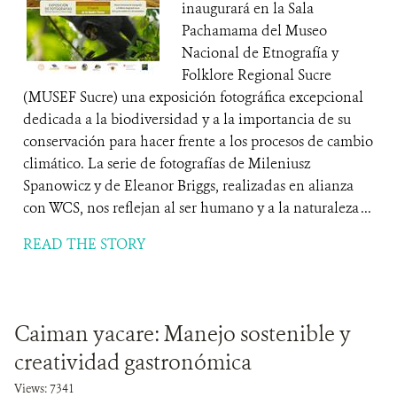
inaugurará en la Sala
Pachamama del Museo
Nacional de Etnografía y
Folklore Regional Sucre
(MUSEF Sucre) una exposición fotográfica excepcional
dedicada a la biodiversidad y a la importancia de su
conservación para hacer frente a los procesos de cambio
climático. La serie de fotografías de Mileniusz
Spanowicz y de Eleanor Briggs, realizadas en alianza
con WCS, nos reflejan al ser humano y a la naturaleza ...
READ THE STORY
Caiman yacare: Manejo sostenible y
creatividad gastronómica
Views: 7341