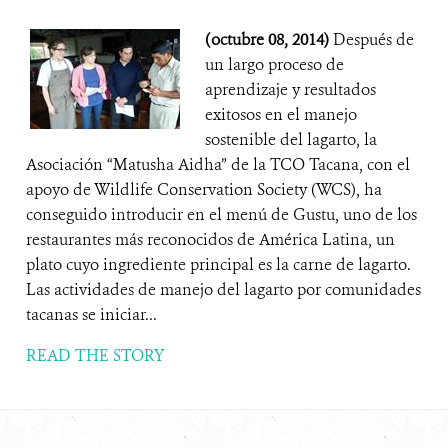
(octubre 08, 2014)
Después de
un largo proceso de
aprendizaje y resultados
exitosos en el manejo
sostenible del lagarto, la
Asociación “Matusha Aidha” de la TCO Tacana, con el
apoyo de Wildlife Conservation Society (WCS), ha
conseguido introducir en el menú de Gustu, uno de los
restaurantes más reconocidos de América Latina, un
plato cuyo ingrediente principal es la carne de lagarto.
Las actividades de manejo del lagarto por comunidades
tacanas se iniciar...
READ THE STORY