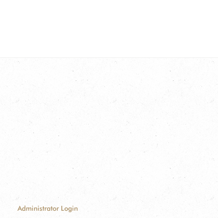
Administrator Login