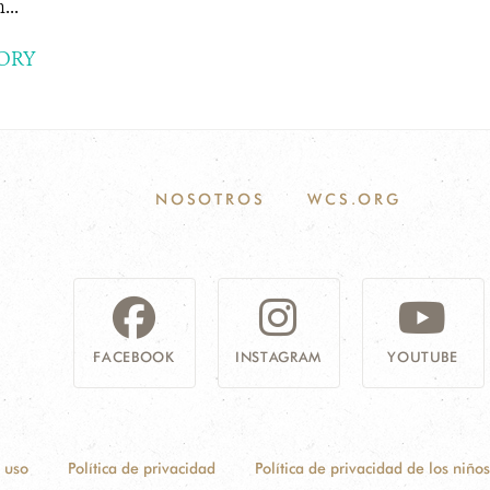
...
ORY
NOSOTROS
WCS.ORG
FACEBOOK
INSTAGRAM
YOUTUBE
 uso
Política de privacidad
Política de privacidad de los niños