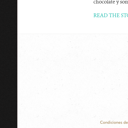
chocolate y som
READ THE ST
Condiciones de