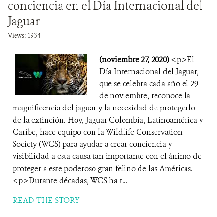
conciencia en el Día Internacional del
Jaguar
Views: 1934
(noviembre 27, 2020)
<p>El
Día Internacional del Jaguar,
que se celebra cada año el 29
de noviembre, reconoce la
magnificencia del jaguar y la necesidad de protegerlo
de la extinción. Hoy, Jaguar Colombia, Latinoamérica y
Caribe, hace equipo con la Wildlife Conservation
Society (WCS) para ayudar a crear conciencia y
visibilidad a esta causa tan importante con el ánimo de
proteger a este poderoso gran felino de las Américas.
<p>Durante décadas, WCS ha t...
READ THE STORY