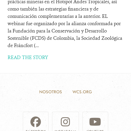
prácticas mineras en el Hotspot Andes Tropicales, así
como también las estrategias financiera y de
comunicación complementarias a la anterior. EL
webinar fue organizado por la alianza conformada por
la Fundación para la Conservación y Desarrollo
Sostenible (FCDS) de Colombia, la Sociedad Zoológica
de Fráncfort (...
READ THE STORY
NOSOTROS
WCS.ORG