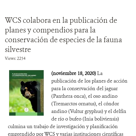
WCS colabora en la publicación de
planes y compendios para la
conservación de especies de la fauna
silvestre
Views: 2254
(noviembre 18, 2020)
La
publicación de los planes de acción
para la conservación del jaguar
(Panthera onca), el oso andino
(Tremarctos ornatus), el cóndor
andino (Vultur gryphus) y el delfín
de río o bufeo (Inia boliviensis)
culmina un trabajo de investigación y planificación
emprendido por WCS y varias instituciones científicas