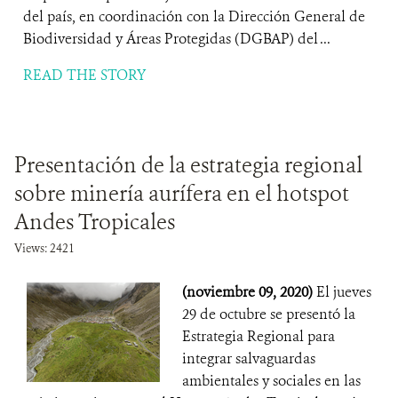
del país, en coordinación con la Dirección General de
Biodiversidad y Áreas Protegidas (DGBAP) del ...
READ THE STORY
Presentación de la estrategia regional
sobre minería aurífera en el hotspot
Andes Tropicales
Views: 2421
(noviembre 09, 2020)
El jueves
29 de octubre se presentó la
Estrategia Regional para
integrar salvaguardas
ambientales y sociales en las