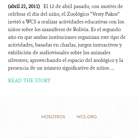
(abril 21, 2011)
El 12 de abril pasado, con motivo de
celebrar el día del niño, el Zoológico “Vesty Pakos”
invitó a WCS a realizar actividades educativas con los
niños sobre los mamíferos de Bolivia. Es el segundo
año en que ambas instituciones organizan este tipo de
actividades, basadas en charlas, juegos interactivos y
exhibición de audiovisuales sobre los animales
silvestres, aprovechando el espacio del zoológico y la
presencia de un número significativo de niños. ...
READ THE STORY
NOSOTROS
WCS.ORG