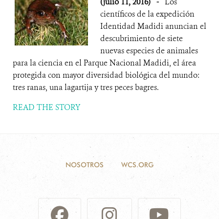
(julio 11, 2016)
-
Los
científicos de la expedición
Identidad Madidi anuncian el
descubrimiento de siete
nuevas especies de animales
para la ciencia en el Parque Nacional Madidi, el área
protegida con mayor diversidad biológica del mundo:
tres ranas, una lagartija y tres peces bagres.
READ THE STORY
NOSOTROS
WCS.ORG