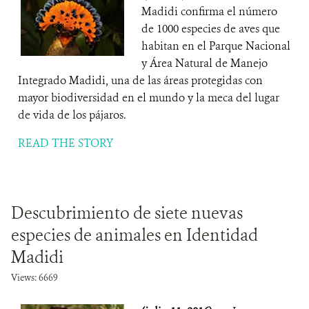
Madidi confirma el número
de 1000 especies de aves que
habitan en el Parque Nacional
y Área Natural de Manejo
Integrado Madidi, una de las áreas protegidas con
mayor biodiversidad en el mundo y la meca del lugar
de vida de los pájaros.
READ THE STORY
Descubrimiento de siete nuevas
especies de animales en Identidad
Madidi
Views: 6669