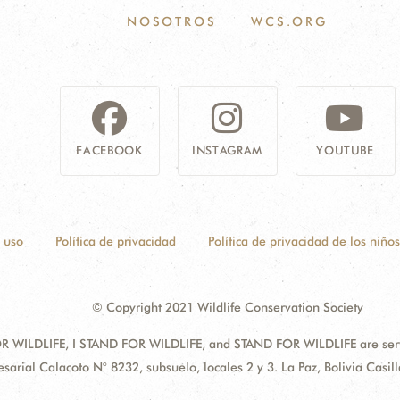
NOSOTROS
WCS.ORG
FACEBOOK
INSTAGRAM
YOUTUBE
 uso
Política de privacidad
Política de privacidad de los niños
© Copyright 2021 Wildlife Conservation Society
 WILDLIFE, I STAND FOR WILDLIFE, and STAND FOR WILDLIFE are servic
sarial Calacoto N° 8232, subsuelo, locales 2 y 3. La Paz, Bolivia Cas