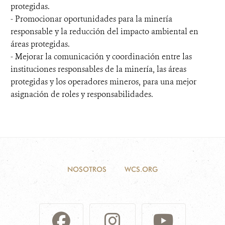
protegidas.
- Promocionar oportunidades para la minería
responsable y la reducción del impacto ambiental en
áreas protegidas.
- Mejorar la comunicación y coordinación entre las
instituciones responsables de la minería, las áreas
protegidas y los operadores mineros, para una mejor
asignación de roles y responsabilidades.
NOSOTROS
WCS.ORG