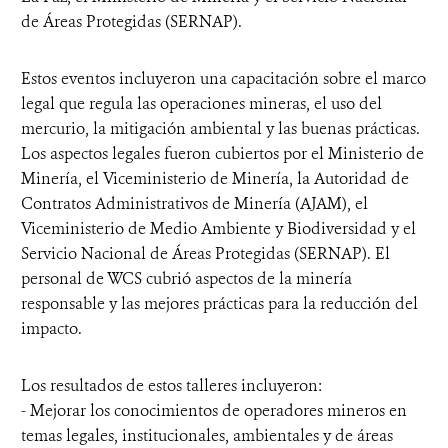
de Áreas Protegidas (SERNAP).
Estos eventos incluyeron una capacitación sobre el marco
legal que regula las operaciones mineras, el uso del
mercurio, la mitigación ambiental y las buenas prácticas.
Los aspectos legales fueron cubiertos por el Ministerio de
Minería, el Viceministerio de Minería, la Autoridad de
Contratos Administrativos de Minería (AJAM), el
Viceministerio de Medio Ambiente y Biodiversidad y el
Servicio Nacional de Áreas Protegidas (SERNAP). El
personal de WCS cubrió aspectos de la minería
responsable y las mejores prácticas para la reducción del
impacto.
Los resultados de estos talleres incluyeron:
- Mejorar los conocimientos de operadores mineros en
temas legales, institucionales, ambientales y de áreas