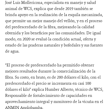
José Luis Mollericona, especialista en manejo y salud
animal de WCS, explica que desde 2019 también se
brinda apoyo en la realización de la esquila mecanizada,
que permite un mejor manejo del vellón, y en el proceso
del predescerdado de la fibra, mejorando la calidad
obtenida y los beneficios por las comunidades. De igual
modo, en 2020 se evaluó la condición actual, oferta y
estado de las praderas naturales y bofedales y sus fuentes
de agua.
“El proceso de predescerdado ha permitido obtener
mejores resultados durante la comercialización de la
fibra. Su costo, en bruto, es de 280 dólares el kilo, con el
predescerdado el precio se incrementa en casi 100
dólares el kilo” explica Humber Alberto, técnico de WCS,
Responsable de fortalecimiento de capacidades en
aprovechamiento integral y monitoreo de la vicuña en el
ANMIN Apolobamba.