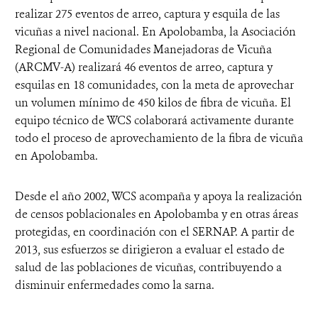
realizar 275 eventos de arreo, captura y esquila de las
vicuñas a nivel nacional. En Apolobamba, la Asociación
Regional de Comunidades Manejadoras de Vicuña
(ARCMV-A) realizará 46 eventos de arreo, captura y
esquilas en 18 comunidades, con la meta de aprovechar
un volumen mínimo de 450 kilos de fibra de vicuña. El
equipo técnico de WCS colaborará activamente durante
todo el proceso de aprovechamiento de la fibra de vicuña
en Apolobamba.
Desde el año 2002, WCS acompaña y apoya la realización
de censos poblacionales en Apolobamba y en otras áreas
protegidas, en coordinación con el SERNAP. A partir de
2013, sus esfuerzos se dirigieron a evaluar el estado de
salud de las poblaciones de vicuñas, contribuyendo a
disminuir enfermedades como la sarna.