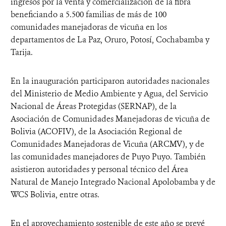
ingresos por la venta y comercialización de la fibra
beneficiando a 5.500 familias de más de 100
comunidades manejadoras de vicuña en los
departamentos de La Paz, Oruro, Potosí, Cochabamba y
Tarija.
En la inauguración participaron autoridades nacionales
del Ministerio de Medio Ambiente y Agua, del Servicio
Nacional de Áreas Protegidas (SERNAP), de la
Asociación de Comunidades Manejadoras de vicuña de
Bolivia (ACOFIV), de la Asociación Regional de
Comunidades Manejadoras de Vicuña (ARCMV), y de
las comunidades manejadores de Puyo Puyo. También
asistieron autoridades y personal técnico del Área
Natural de Manejo Integrado Nacional Apolobamba y de
WCS Bolivia, entre otras.
En el aprovechamiento sostenible de este año se prevé