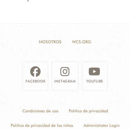
NOSOTROS
WCS.ORG
FACEBOOK
INSTAGRAM
YOUTUBE
Condiciones de uso
Política de privacidad
Política de privacidad de los niños
Administrator Login