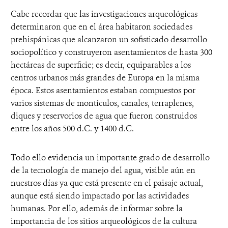
Cabe recordar que las investigaciones arqueológicas
determinaron que en el área habitaron sociedades
prehispánicas que alcanzaron un sofisticado desarrollo
sociopolítico y construyeron asentamientos de hasta 300
hectáreas de superficie; es decir, equiparables a los
centros urbanos más grandes de Europa en la misma
época. Estos asentamientos estaban compuestos por
varios sistemas de montículos, canales, terraplenes,
diques y reservorios de agua que fueron construidos
entre los años 500 d.C. y 1400 d.C.
Todo ello evidencia un importante grado de desarrollo
de la tecnología de manejo del agua, visible aún en
nuestros días ya que está presente en el paisaje actual,
aunque está siendo impactado por las actividades
humanas. Por ello, además de informar sobre la
importancia de los sitios arqueológicos de la cultura