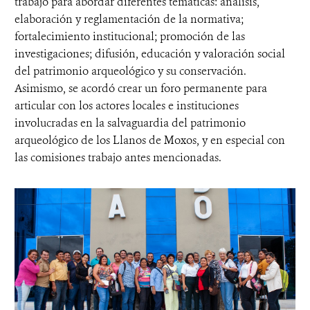
trabajo para abordar diferentes temáticas: análisis,
elaboración y reglamentación de la normativa;
fortalecimiento institucional; promoción de las
investigaciones; difusión, educación y valoración social
del patrimonio arqueológico y su conservación.
Asimismo, se acordó crear un foro permanente para
articular con los actores locales e instituciones
involucradas en la salvaguardia del patrimonio
arqueológico de los Llanos de Moxos, y en especial con
las comisiones trabajo antes mencionadas.