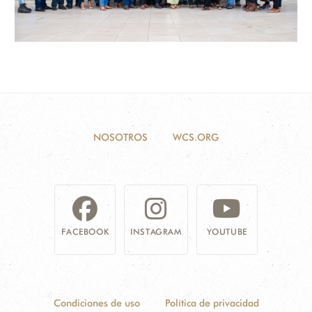
NOSOTROS
WCS.ORG
FACEBOOK
INSTAGRAM
YOUTUBE
Condiciones de uso
Política de privacidad