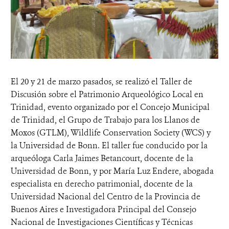
El 20 y 21 de marzo pasados, se realizó el Taller de
Discusión sobre el Patrimonio Arqueológico Local en
Trinidad, evento organizado por el Concejo Municipal
de Trinidad, el Grupo de Trabajo para los Llanos de
Moxos (GTLM), Wildlife Conservation Society (WCS) y
la Universidad de Bonn. El taller fue conducido por la
arqueóloga Carla Jaimes Betancourt, docente de la
Universidad de Bonn, y por María Luz Endere, abogada
especialista en derecho patrimonial, docente de la
Universidad Nacional del Centro de la Provincia de
Buenos Aires e Investigadora Principal del Consejo
Nacional de Investigaciones Científicas y Técnicas