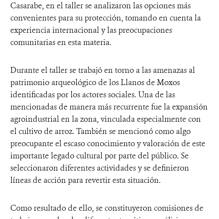
Casarabe, en el taller se analizaron las opciones más
convenientes para su protección, tomando en cuenta la
experiencia internacional y las preocupaciones
comunitarias en esta materia.
Durante el taller se trabajó en torno a las amenazas al
patrimonio arqueológico de los Llanos de Moxos
identificadas por los actores sociales. Una de las
mencionadas de manera más recurrente fue la expansión
agroindustrial en la zona, vinculada especialmente con
el cultivo de arroz. También se mencionó como algo
preocupante el escaso conocimiento y valoración de este
importante legado cultural por parte del público. Se
seleccionaron diferentes actividades y se definieron
líneas de acción para revertir esta situación.
Como resultado de ello, se constituyeron comisiones de