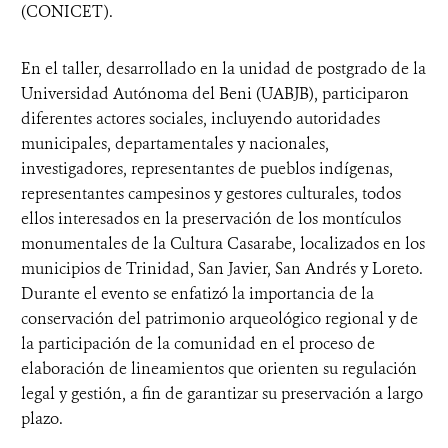
(CONICET).
En el taller, desarrollado en la unidad de postgrado de la
Universidad Autónoma del Beni (UABJB), participaron
diferentes actores sociales, incluyendo autoridades
municipales, departamentales y nacionales,
investigadores, representantes de pueblos indígenas,
representantes campesinos y gestores culturales, todos
ellos interesados en la preservación de los montículos
monumentales de la Cultura Casarabe, localizados en los
municipios de Trinidad, San Javier, San Andrés y Loreto.
Durante el evento se enfatizó la importancia de la
conservación del patrimonio arqueológico regional y de
la participación de la comunidad en el proceso de
elaboración de lineamientos que orienten su regulación
legal y gestión, a fin de garantizar su preservación a largo
plazo.