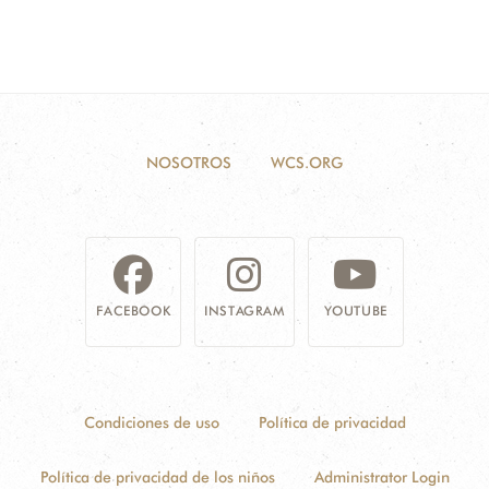
NOSOTROS
WCS.ORG
FACEBOOK
INSTAGRAM
YOUTUBE
Condiciones de uso
Política de privacidad
Política de privacidad de los niños
Administrator Login