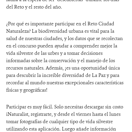
del Reto y el resto del año.
¿Por qué es importante participar en el Reto Ciudad
Naturaleza? La biodiversidad urbana es vital para la
salud de nuestras ciudades, y los datos que se recolectan
en el concurso pueden ayudar a comprender mejor la
vida silvestre de las urbes y a tomar decisiones
informadas sobre la conservación y el manejo de los
recursos naturales. Además, ¡es una oportunidad única
para descubrir la increíble diversidad de La Paz y para
recordar al mundo nuestras excepcionales características
físicas y geográficas!
Participar es muy fácil. Solo necesitas descargar sin costo
iNaturalist, registrarte, y desde el viernes hasta el lunes
tomar fotografías de cualquier tipo de vida silvestre
utilizando esta aplicación. Luego añade información