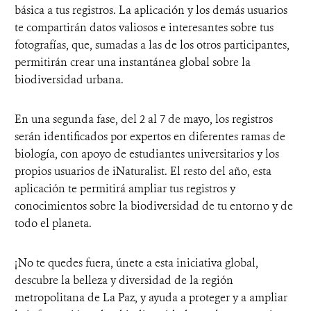
básica a tus registros. La aplicación y los demás usuarios
te compartirán datos valiosos e interesantes sobre tus
fotografías, que, sumadas a las de los otros participantes,
permitirán crear una instantánea global sobre la
biodiversidad urbana.
En una segunda fase, del 2 al 7 de mayo, los registros
serán identificados por expertos en diferentes ramas de
biología, con apoyo de estudiantes universitarios y los
propios usuarios de iNaturalist. El resto del año, esta
aplicación te permitirá ampliar tus registros y
conocimientos sobre la biodiversidad de tu entorno y de
todo el planeta.
¡No te quedes fuera, únete a esta iniciativa global,
descubre la belleza y diversidad de la región
metropolitana de La Paz, y ayuda a proteger y a ampliar