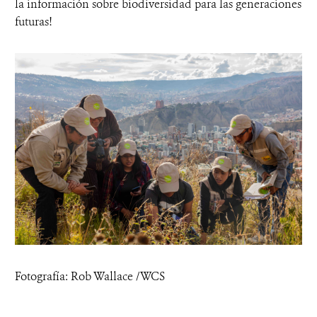
la información sobre biodiversidad para las generaciones
futuras!
Fotografía: Rob Wallace /WCS