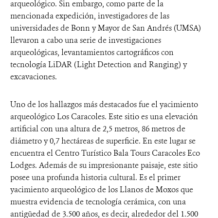
arqueológico. Sin embargo, como parte de la
mencionada expedición, investigadores de las
universidades de Bonn y Mayor de San Andrés (UMSA)
llevaron a cabo una serie de investigaciones
arqueológicas, levantamientos cartográficos con
tecnología LiDAR (Light Detection and Ranging) y
excavaciones.
Uno de los hallazgos más destacados fue el yacimiento
arqueológico Los Caracoles. Este sitio es una elevación
artificial con una altura de 2,5 metros, 86 metros de
diámetro y 0,7 hectáreas de superficie. En este lugar se
encuentra el Centro Turístico Bala Tours Caracoles Eco
Lodges. Además de su impresionante paisaje, este sitio
posee una profunda historia cultural. Es el primer
yacimiento arqueológico de los Llanos de Moxos que
muestra evidencia de tecnología cerámica, con una
antigüedad de 3.500 años, es decir, alrededor del 1.500