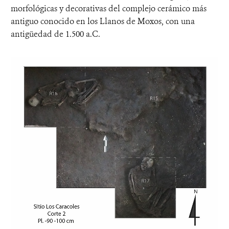
morfológicas y decorativas del complejo cerámico más
antiguo conocido en los Llanos de Moxos, con una
antigüedad de 1.500 a.C.