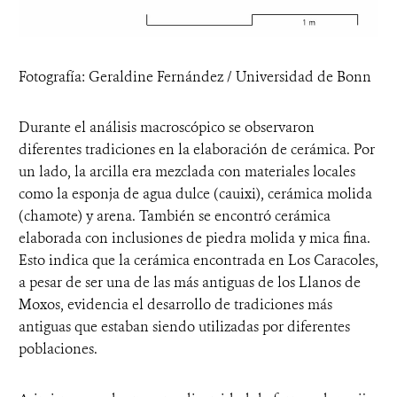
Fotografía: Geraldine Fernández / Universidad de Bonn
Durante el análisis macroscópico se observaron
diferentes tradiciones en la elaboración de cerámica. Por
un lado, la arcilla era mezclada con materiales locales
como la esponja de agua dulce (cauixi), cerámica molida
(chamote) y arena. También se encontró cerámica
elaborada con inclusiones de piedra molida y mica fina.
Esto indica que la cerámica encontrada en Los Caracoles,
a pesar de ser una de las más antiguas de los Llanos de
Moxos, evidencia el desarrollo de tradiciones más
antiguas que estaban siendo utilizadas por diferentes
poblaciones.