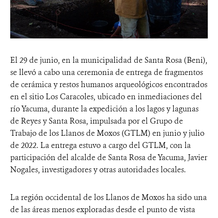
El 29 de junio, en la municipalidad de Santa Rosa (Beni),
se llevó a cabo una ceremonia de entrega de fragmentos
de cerámica y restos humanos arqueológicos encontrados
en el sitio Los Caracoles, ubicado en inmediaciones del
río Yacuma, durante la expedición a los lagos y lagunas
de Reyes y Santa Rosa, impulsada por el Grupo de
Trabajo de los Llanos de Moxos (GTLM) en junio y julio
de 2022. La entrega estuvo a cargo del GTLM, con la
participación del alcalde de Santa Rosa de Yacuma, Javier
Nogales, investigadores y otras autoridades locales.
La región occidental de los Llanos de Moxos ha sido una
de las áreas menos exploradas desde el punto de vista