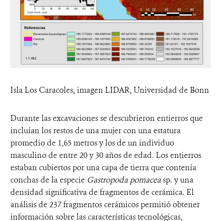
Isla Los Caracoles, imagen LIDAR, Universidad de Bonn
Durante las excavaciones se descubrieron entierros que
incluían los restos de una mujer con una estatura
promedio de 1,65 metros y los de un individuo
masculino de entre 20 y 30 años de edad. Los entierros
estaban cubiertos por una capa de tierra que contenía
conchas de la especie
Gastropoda pomacea
sp. y una
densidad significativa de fragmentos de cerámica. El
análisis de 237 fragmentos cerámicos permitió obtener
información sobre las características tecnológicas,