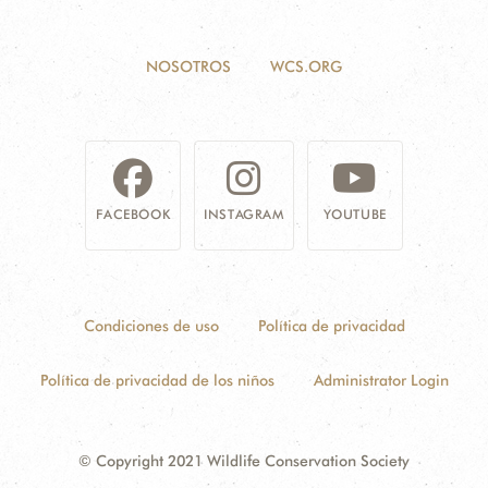
NOSOTROS
WCS.ORG
FACEBOOK
INSTAGRAM
YOUTUBE
Condiciones de uso
Política de privacidad
Política de privacidad de los niños
Administrator Login
© Copyright 2021 Wildlife Conservation Society