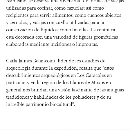
Asimismo, se observa una diversidad de formas de vasijas
utilizadas para cocinar, como cazuelas; así como
recipientes para servir alimentos, como cuencos abiertos
y cerrados; y vasijas con cuello utilizadas para la
conservación de líquidos, como botellas. La cerámica
está decorada con una variedad de figuras geométricas
elaboradas mediante incisiones o improntas.
Carla Jaimes Betancourt, líder de los estudios de
arqueología durante la expedición, resalta que “estos
descubrimientos arqueológicos en Los Caracoles en
particular y en la región de los Llanos de Moxos en
general nos brindan una visión fascinante de las antiguas
tradiciones y habilidades de los pobladores y de su
increíble patrimonio biocultural”.